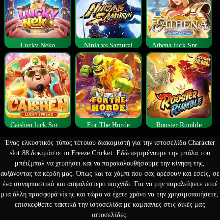
Lucky Neko
Ninja vs Samurai
Athena luck Spread
Caishen luck Spread
For The Horde
Rooster Rumble
Ένας ελκυστικός τύπος τέτοιου διακομιστή για την ιστοσελίδα Character
slot 88 δοκιμάστε το Freeze Cricket. Εδώ περιμένουμε την μπάλα του
μπέιζμπολ να χτυπήσει και να παρακολουθήσουμε την κίνηση της,
αυξάνοντας τα κέρδη μας. Όπως και τα χόμπι που σας αρέσουν και εσείς, σε
ένα συναρπαστικό και ασφαλέστερο παιχνίδι.
Για να μην παραλείψετε ποτέ
μια άλλη προσφορά νίκης και τώρα να έχετε χρόνο να την χρησιμοποιήσετε,
επισκεφθείτε τακτικά την ιστοσελίδα με καμπάνιες στις δικές μας
ιστοσελίδες.