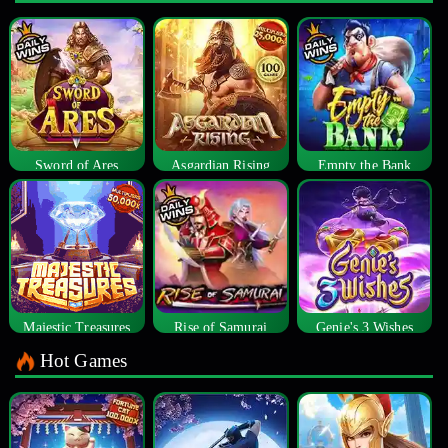
Sword of Ares
Asgardian Rising
Empty the Bank
Majestic Treasures
Rise of Samurai
Genie's 3 Wishes
Hot Games