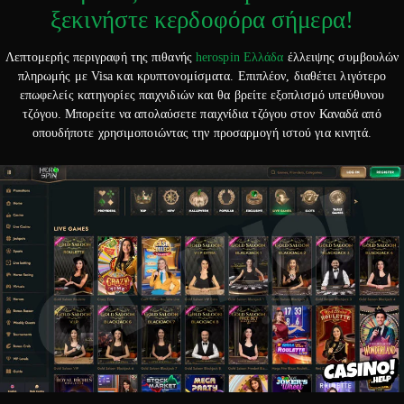
ξεκινήστε κερδοφόρα σήμερα!
Λεπτομερής περιγραφή της πιθανής
herospin Ελλάδα
έλλειψης συμβουλών
πληρωμής με Visa και κρυπτονομίσματα. Επιπλέον, διαθέτει λιγότερο
επωφελείς κατηγορίες παιχνιδιών και θα βρείτε εξοπλισμό υπεύθυνου
τζόγου. Μπορείτε να απολαύσετε παιχνίδια τζόγου στον Καναδά από
οπουδήποτε χρησιμοποιώντας την προσαρμογή ιστού για κινητά.