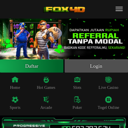
Beranda
Slot Online
Live Casino
Sportsbook
Arcade
Togel Online
Daftar
Login
Poker
Whatsapp
Home
Hot Games
Slots
Live Casino
Telegram
Sports
Arcade
Poker
Togel Online
Livechat