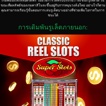
เกมพนันและสล็อตได้ฟรี ไม่มีวิธีการใดที่รับประกันว่าจะชนะรูเล็ตได้ ใน
ขณะที่ผลลัพธ์ของเกมคาสิโนจะขึ้นอยู่กับการหมุนวงล้อใหม่ อย่างไรก็ตาม
คุณสามารถเรียนรู้ขั้นตอนการเล่นรูเล็ตบางอย่างที่ช่วยเพิ่มโอกาสในการ
ชนะได้
การเดิมพันรูเล็ตภายนอก: