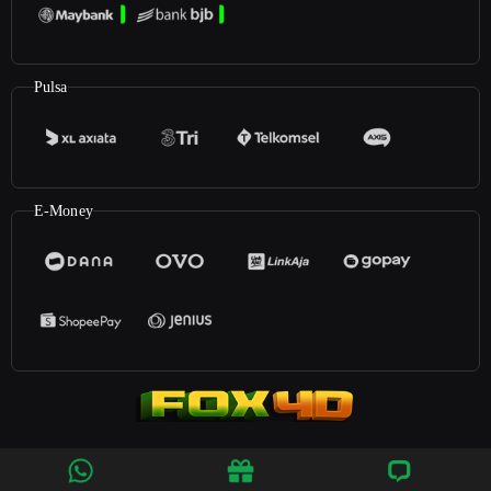
Pulsa
E-Money
©2025
Fox4D
. All rights reserved | 18+