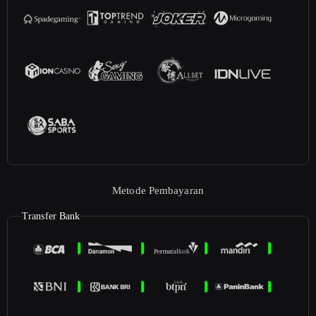
Metode Pembayaran
Transfer Bank