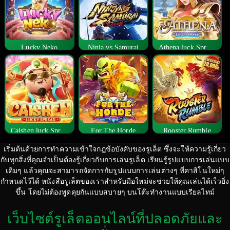
Lucky Neko
Ninja vs Samurai
Athena luck Spread
Caishen luck Spread
For The Horde
Rooster Rumble
เริ่มต้นด้วยการทำความเข้าใจกฎข้อบังคับของรูเล็ต ซึ่งจะให้ความรู้เกี่ยว
กับทุกสิ่งที่คุณจำเป็นต้องรู้เกี่ยวกับการเล่นรูเล็ต เรียนรู้รูปแบบการเล่นแบบ
เดิมๆ แล้วคุณจะสามารถจัดการกับรูปแบบการเล่นต่างๆ ที่คาสิโนใหม่ๆ
กำหนดไว้ได้ หนังสือรูเล็ตของเราสำหรับมือใหม่จะช่วยให้คุณเล่นได้เร็วยิ่ง
ขึ้น โดยไม่ต้องพูดคุยกันแบบสบายๆ บนโต๊ะทำงานแบบเรียลไทม์
เว็บไซต์รูเล็ตออนไลน์ที่ปลอดภัยและ