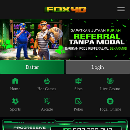
Beranda
Slot Online
Live Casino
Sportsbook
Arcade
Togel Online
Daftar
Login
Poker
Whatsapp
Home
Hot Games
Slots
Live Casino
Telegram
Sports
Arcade
Poker
Togel Online
Livechat