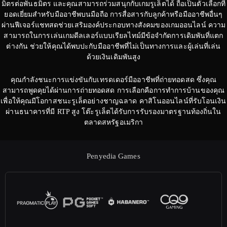
มิตรต่อพันธมิตร และคุณสามารถร่วมสนุกกับเกมรูเล็ตได้ ถือเป็นตัวเลือกที่
ยอดเยี่ยมสำหรับมืออาชีพบนมือถือ การสื่อสารกับลูกค้าหรือมืออาชีพอื่นๆ
ผ่านฟีเจอร์แชทสดช่วยเสริมองค์ประกอบทางสังคมของเกมออนไลน์ ความ
สามารถในการเล่นเกมดีลเลอร์แบบเรียลไทม์มีข้อจำกัดการเดิมพันที่แตก
ต่างกัน ช่วยให้คุณได้พบปะกับมืออาชีพที่ไม่เป็นทางการและผู้เล่นที่เล่น
ด้วยเงินเดิมพันสูง
คุณกำลังชนะการแข่งขันกับเทรดเดอร์มืออาชีพที่ถ่ายทอดสด ซึ่งคุณ
สามารถพูดคุยได้ผ่านการถ่ายทอดสด การเลือกคือการทำการบ้านของคุณ
เพื่อให้คุณมีโอกาสชนะรูเล็ตอย่างชาญฉลาด คาสิโนออนไลน์ที่รับโอนเงิน
ผ่านธนาคารที่มี RTP สูง โต๊ะรูเล็ตได้รับการรับรองมาตรฐานท้องถิ่นใน
ตลาดสหรัฐอเมริกา
Penyedia Games