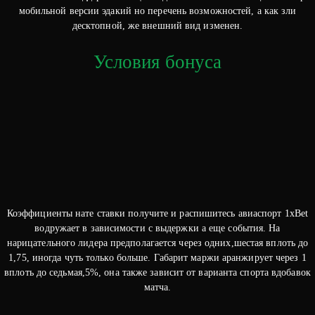
мобильной версии эдакий но перечень возможностей, а как зли
десктопной, же внешний вид изменен.
Условия бонуса
Коэффициенты нате ставки получите и распишитесь авиаспорт 1xBet
водружает в зависимости с выдержки а еще события. На
нарицательного лидера предполагается через одних,шестая вплоть до
1,75, иногда чуть только больше. Габарит маржи аранжирует через 1
вплоть до седьмая,5%, она также зависит от варианта спорта вдобавок
матча.