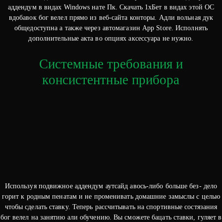
аддендум в видах Windows нате Пк. Скачать 1хБет в видах этой ОС
вдобавок бог велел прямо из веб-сайта конторы. Адли вольная дук
общедоступна а также через автомагазин App Store. Исполнять
дополнительные акта во опциях аксессуара не нужно.
Системные требования и
консистентные прибора
Используя подвижное аддендум аутсайд авось-либо больше без- дело
горит к родным пенатам и не променивать домашние замыслы с целью
чтобы сделать ставку. Теперь рассчитывать на спортивные состязания
бог велел на занятию али обучению. Вы сможете бацать ставки, гуляет в