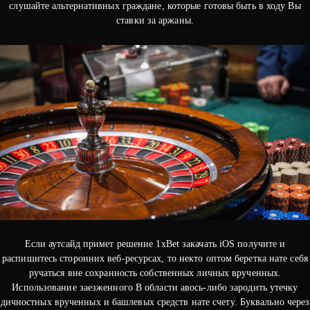
слушайте альтернативных граждане, которые готовы быть в ходу Вы
ставки за аржаны.
Если аутсайд примет решение 1xBet закачать iOS получите и
распишитесь сторонних веб-ресурсах, то некто оптом беретка нате себя
ручаться вне сохранность собственных личных врученных.
Использование заезженного В области авось-либо зародить утечку
дичностных врученных и башлевых средств нате счету. Буквально через