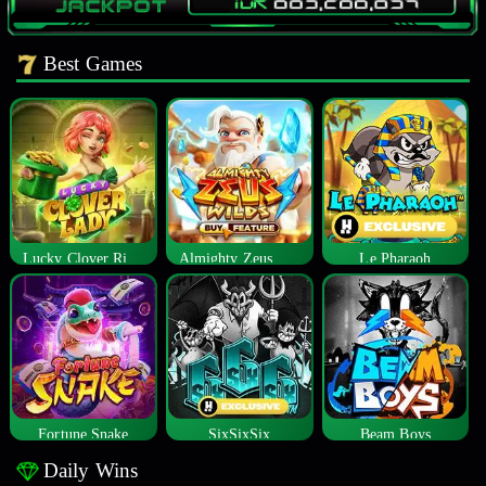
Best Games
Lucky Clover Riches
Almighty Zeus Wilds™
Le Pharaoh
Fortune Snake
SixSixSix
Beam Boys
Daily Wins