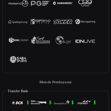
Metode Pembayaran
Transfer Bank