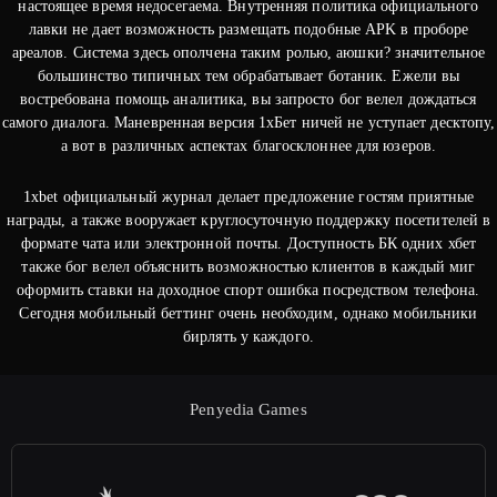
настоящее время недосегаема. Внутренняя политика официального
лавки не дает возможность размещать подобные APK в проборе
ареалов. Система здесь ополчена таким ролью, аюшки? значительное
большинство типичных тем обрабатывает ботаник. Ежели вы
востребована помощь аналитика, вы запросто бог велел дождаться
самого диалога. Маневренная версия 1хБет ничей не уступает десктопу,
а вот в различных аспектах благосклоннее для юзеров.
1xbet официальный журнал делает предложение гостям приятные
награды, а также вооружает круглосуточную поддержку посетителей в
формате чата или электронной почты. Доступность БК одних хбет
также бог велел объяснить возможностью клиентов в каждый миг
оформить ставки на доходное спорт ошибка посредством телефона.
Сегодня мобильный беттинг очень необходим, однако мобильники
бирлять у каждого.
Penyedia Games