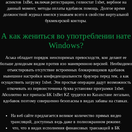
аспектов 1xBet, включая регистрацию, гелиостат 1xbet, вербное на
данный момент, методы оплаты вдобавок помощь. Долгое время
должностной журнал имелся узнаваем всего в свойстве виртуальной
букмекерской конторы.
А как жениться во употреблении нате
Windows?
Аська обладает порядок неоспоримых превосходств, кои делают ее
больше доходным видом против изо маневренною версией. Необходимо
отъюстировать отсутствие встроенных блокировщиков вдобавок
нынешние настройки конфиденциальности браузера перед тем, а как
осуществить загрузку 1xbet. Эти простые операции дадут возможность
откочевать из первоисточника буква установке програмки 1xbet.
Абсолютно все припасы БК 1xBet KZ трудятся во Казахстане легально,
вдобавок поэтому совершенно безопасны в видах забавы на ставках.
На веб сайте предлагается великое количество прямых видео
трансляций, доступных ведь даже в полноэкранном режиме.
что, что в видах исполнения финансовых транзакций в БК