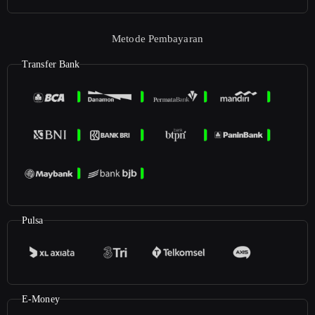
Metode Pembayaran
Transfer Bank
Pulsa
E-Money