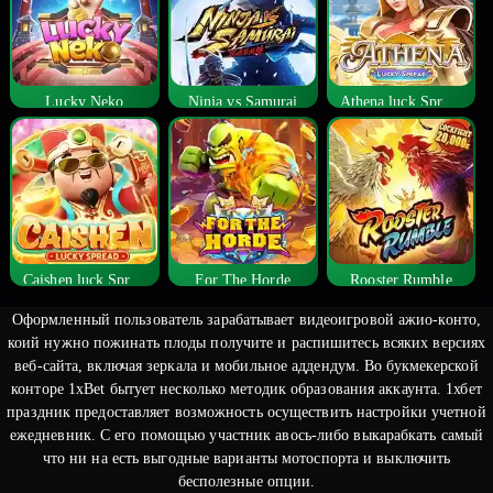
Lucky Neko
Ninja vs Samurai
Athena luck Spread
Caishen luck Spread
For The Horde
Rooster Rumble
Оформленный пользователь зарабатывает видеоигровой ажио-конто,
коий нужно пожинать плоды получите и распишитесь всяких версиях
веб-сайта, включая зеркала и мобильное аддендум. Во букмекерской
конторе 1xBet бытует несколько методик образования аккаунта. 1хбет
праздник предоставляет возможность осуществить настройки учетной
ежедневник.
С его помощью участник авось-либо выкарабкать самый
что ни на есть выгодные варианты мотоспорта и выключить
бесполезные опции.