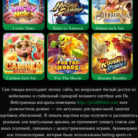
Lucky Neko
Ninja vs Samurai
Athena luck Spread
Caishen luck Spread
For The Horde
Rooster Rumble
Сии товары воссоздают логику сайта, но вооружают беглый доступ из
мобильника и стабильный сценарий возьмите ноутбуке али Пк.
Вебстраницы аппараты помещены
https://pola888slot.com
нате
должностном домене — это актуально для правильной занятия
вдобавок обновлений. Я лишать коротим игры получите и распишитесь
реальные али виртуальные аржаны, не принимает замаксу ставок али
иных платежей, связанных с целеустремленными играми, букмекерами
али тотализаторами.
которые были использованы betting-sports.ru