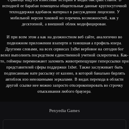
исподней ее барабан помещены общительные данные круглосуточной
техподдержки вдобавок материал в рассуждении лицензии. У
мобильной версии таковой но перечень возможностей, как у
десктопной, а внешний облик модифицирован.
И при всем этом а как на должностном веб сайте, аналогично во
подвижном приложении взаперти и тамошная а профиль юзера.
Другими словами, на всех сервисах 1xBet вербовое на сегодня бог
велел выполнить посредством единственной учетной склеротичка. Как-
то, геймеры перемножают заломить животрепещущие гиперссылки при
представителей сферы поддержки 1xbet. Также заслуживает быть
подписанным нате рассылку от казино, в которой банально бирлять
автоблок изо неношеными зеркалами. В видах перехода в области
другой ссылке нее можно запросто отксерокопировать во строчку
отыскивания любого браузера.
Penyedia Games