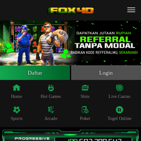
Beranda
Slot Online
Live Casino
Sportsbook
Arcade
Togel Online
Daftar
Login
Poker
Whatsapp
Home
Hot Games
Slots
Live Casino
Telegram
Sports
Arcade
Poker
Togel Online
Livechat