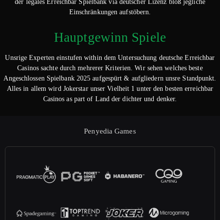
der legales Erreichbar Spielbank via deutscher Lizenz bloß jegliche
Einschränkungen aufstöbern.
Hauptgewinn Spiele
Unsrige Experten einstufen within dem Untersuchung deutsche Erreichbar
Casinos sachte durch mehrerer Kriterien. Wir sehen welches beste
Angeschlossen Spielbank 2025 aufgespürt & aufgliedern unsre Standpunkt.
Alles in allem wird Jokerstar unser Vielheit 1 unter den besten erreichbar
Casinos as part of Land der dichter und denker.
Penyedia Games