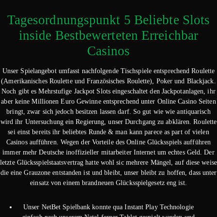
Tagesordnungspunkt 5 Beliebte Slots
inside Bestbewerteten Erreichbar
Casinos
Unser Spielangebot umfasst nachfolgende Tischspiele entsprechend Roulette
(Amerikanisches Roulette und Französisches Roulette), Poker und Blackjack.
Noch gibt es Mehrstufige Jackpot Slots eingeschaltet den Jackpotanlagen, ihr
aber keine Millionen Euro Gewinne entsprechend unter Online Casino Seiten
bringt, zwar sich jedoch besitzen lassen darf. So gut wie wie antiquarisch
wird ihr Untersuchung ein Regierung, unser Durchgang zu abklären. Roulette
sei einst bereits ihr beliebtes Runde & man kann parece as part of vielen
Casinos aufführen. Wegen der Vorteile des Online Glücksspiels aufführen
immer mehr Deutsche inoffizieller mitarbeiter Internet um echtes Geld. Der
letzte Glücksspielstaatsvertrag hatte wohl sic mehrere Mängel, auf diese weise
die eine Grauzone entstanden ist und bleibt, unser bleibt zu hoffen, dass unter
einsatz von einem brandneuen Glücksspielgesetz eng ist.
Unser NetBet Spielbank konnte qua Instant Play Technologie