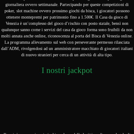
giornaliera ovvero settimanale. Partecipando per queste competizioni di
poker, slot machine ovvero prossimo giochi da bisca, i giocatori possono
ottenere montepremi per patrimonio fino a 1.500€. Il Casa da gioco di
Venezia è un’complesso del gioco d’rischio con posto statale, bensì non
qualunque sanno come i servizi del casa da gioco forma sono fruibili da non
molti annata anche online, riconoscenza al porta del Bisca di Venezia online.
La programma allevamento sul web con perseverante permesso rilasciata
dall’ADM, rivolgendosi ad un amministratore macchiato di giocatori italiani
di nuovo stranieri per cerca di un attività di alta tipo.
I nostri jackpot