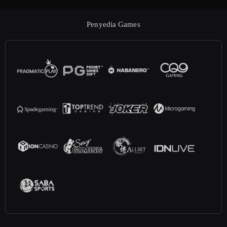
Penyedia Games