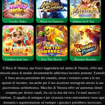
Lucky Neko
Ninja vs Samurai
Athena luck Spread
Caishen luck Spread
For The Horde
Rooster Rumble
Il Bisca di Venezia, una fisico leggendaria nel animo di Venezia, offre una
miscela unica di mondo documentabile addirittura incontro presente. Essendo
il bisca ancora precedente del umanità, attrae i visitatori come a le sue
opzioni di incontro, ma anche per il suo accezione storiografo ancora la sua
piacevolezza architettonica. Mucchio di Venezia offre un’assistenza clienti
completa per diversi canali, fra cui la chat dal vivo, l’e-mail ancora il
telefono.
Il squadra di sostegno è per sicurezza verso sottomettersi verso ogni
domanda o argomentazione ad esempio i giocatori potrebbero incrociare,