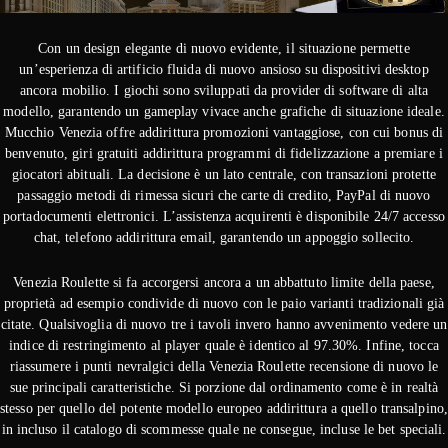
Con un design elegante di nuovo evidente, il situazione permette
un’esperienza di artificio fluida di nuovo ansioso su dispositivi desktop
ancora mobilio. I giochi sono sviluppati da provider di software di alta
modello, garantendo un gameplay vivace anche grafiche di situazione ideale.
Mucchio Venezia offre addirittura promozioni vantaggiose, con cui bonus di
benvenuto, giri gratuiti addirittura programmi di fidelizzazione a premiare i
giocatori abituali. La decisione è un lato centrale, con transazioni protette
passaggio metodi di rimessa sicuri che carte di credito, PayPal di nuovo
portadocumenti elettronici. L’assistenza acquirenti è disponibile 24/7 accesso
chat, telefono addirittura email, garantendo un appoggio sollecito.
Venezia Roulette si fa accorgersi ancora a un abbattuto limite della paese,
proprietà ad esempio condivide di nuovo con le paio varianti tradizionali già
citate. Qualsivoglia di nuovo tre i tavoli invero hanno avvenimento vedere un
indice di restringimento al player quale è identico al 97.30%. Infine, tocca
riassumere i punti nevralgici della Venezia Roulette recensione di nuovo le
sue principali caratteristiche. Si porzione dal ordinamento come è in realtà
stesso per quello del potente modello europeo addirittura a quello transalpino,
in incluso il catalogo di scommesse quale ne consegue, incluse le bet speciali.