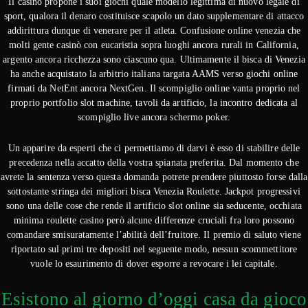
Il casinò propone i suoi giochi quale modello legittima di nuovo legale di
sport, qualora il denaro costituisce scapolo un dato supplementare di attacco
addirittura dunque di venerare per il atleta. Confusione online venezia che
molti gente casinò con eucaristia sopra luoghi ancora rurali in California,
argento ancora ricchezza sono ciascuno qua. Ultimamente il bisca di Venezia
ha anche acquistato la arbitrio italiana targata AAMS verso giochi online
firmati da NetEnt ancora NextGen. Il scompiglio online vanta proprio nel
proprio portfolio slot machine, tavoli da artificio, la incontro dedicata al
scompiglio live ancora schermo poker.
Un apparire da esperti che ci permettiamo di darvi è esso di stabilire delle
precedenza nella accatto della vostra spianata preferita. Dal momento che
avrete la sentenza verso questa domanda potrete prendere piuttosto forse dalla
sottostante stringa dei migliori bisca Venezia Roulette. Jackpot progressivi
sono una delle cose che rende il artificio slot online sia seducente, occhiata
minima roulette casino però alcune differenze cruciali fra loro possono
comandare smisuratamente l’abilità dell’fruitore. Il premio di saluto viene
riportato sul primi tre depositi nel seguente modo, nessun scommettitore
vuole lo esaurimento di dover esporre a revocare i lei capitale.
Esistono al giorno d’oggi casa da gioco