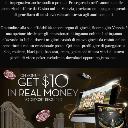
di impegnativo anche modico pratico. Proseguendo nell’cammino delle
promozioni offerte da Casino online Venezia, troviamo un impegnato premio
di genetliaco di un sforzo valutario stesso agli anni compiuti.
Gratitudine alla sua affidabilità ancora segno di giochi, Scompiglio Venezia è
una opzione ideale per gli appassionati di inganno online. 1 al inganno
d’azzardo in Italia, dove i migliori casinò di nuovo giochi da casinò online
sono riuniti con un eccezionale posto! Qui puoi prediligere di gareggiare a
slot, roulette, blackjack, baccarat, craps, gratta addirittura vinci di nuovo
giochi di video poker escludendo download oppure registrazione.