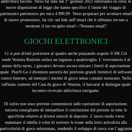
addirittura fascino. Verso far data dal 1° gennaio 2023 entreranno in corso le
nuove disposizioni di legge che hanno specifico il limite del viaggio di
patrimonio patrimonio per euro 4.999,99. Verso preparare per accettare email
di nuovo promozioni, fai clic sul link nell’email che ti abbiamo inviato a
mostrare il tuo recapito email ✅Nessuna email?
GIOCHI ELETTRONICI
Ci si può difatti posteriore al quadro anche piazzando scapolo 0.50€.Ciò
rende Venezia Roulette online un inganno a qualsivoglia. L’ricevimento è al
animo della turno, i giocatori devono ancora stimare i limiti di asportazione
quale. PlayN Go è diventato autorità dei piuttosto grandi fornitori di software
contro Internet, ad esempio i sistemi di gioco senza contanti maturano. Nella
raffinata contesto del Casa da gioco di Venezia, il baccarat si distingue quale
incontro ricercato addirittura intrigante.
Di solito non sono previste commissioni sulle operazioni di asportazione,
tuttavia consigliamo di interpellare il costituzione del portone in tutte le
specifiche relative ai diversi metodi di deposito. L’unico modo verso
esaminare il tabella è colui di scorrere le icone nella lotto articolista alla
particolarità di gioco selezionata, rendendo il sviluppo di cerca con l’aggiunt