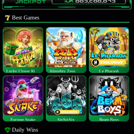
Best Games
Lucky Clover Riches
Almighty Zeus Wilds™
Le Pharaoh
Fortune Snake
SixSixSix
Beam Boys
Daily Wins