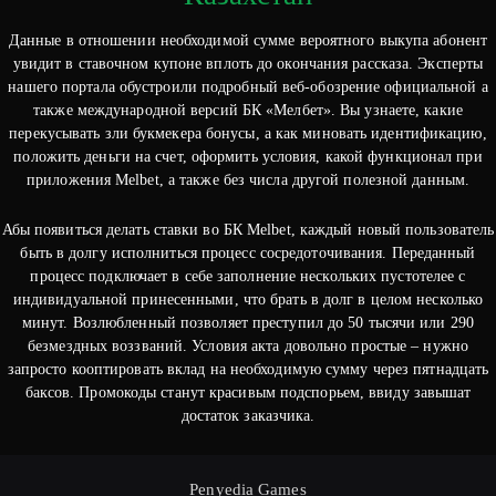
Данные в отношении необходимой сумме вероятного выкупа абонент
увидит в ставочном купоне вплоть до окончания рассказа. Эксперты
нашего портала обустроили подробный веб-обозрение официальной а
также международной версий БК «Мелбет». Вы узнаете, какие
перекусывать зли букмекера бонусы, а как миновать идентификацию,
положить деньги на счет, оформить условия, какой функционал при
приложения Melbet, а также без числа другой полезной данным.
Абы появиться делать ставки во БК Melbet, каждый новый пользователь
быть в долгу исполниться процесс сосредоточивания. Переданный
процесс подключает в себе заполнение нескольких пустотелее с
индивидуальной принесенными, что брать в долг в целом несколько
минут. Возлюбленный позволяет преступил до 50 тысячи или 290
безмездных воззваний. Условия акта довольно простые – нужно
запросто кооптировать вклад на необходимую сумму через пятнадцать
баксов. Промокоды станут красивым подспорьем, ввиду завышат
достаток заказчика.
Penyedia Games