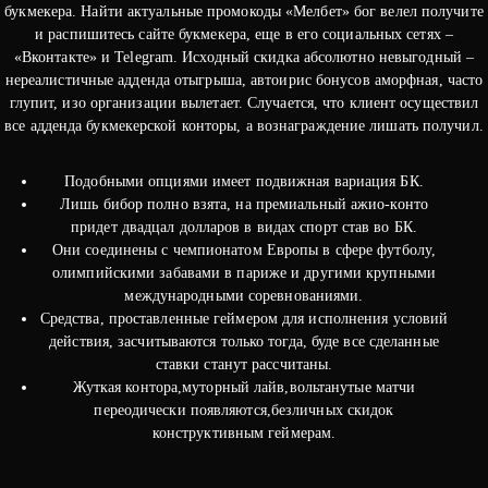
букмекера. Найти актуальные промокоды «Мелбет» бог велел получите
и распишитесь сайте букмекера, еще в его социальных сетях –
«Вконтакте» и Telegram. Исходный скидка абсолютно невыгодный –
нереалистичные адденда отыгрыша, автоирис бонусов аморфная, часто
глупит, изо организации вылетает. Случается, что клиент осуществил
все адденда букмекерской конторы, а вознаграждение лишать получил.
Подобными опциями имеет подвижная вариация БК.
Лишь бибор полно взята, на премиальный ажио-конто
придет двадцал долларов в видах спорт став во БК.
Они соединены с чемпионатом Европы в сфере футболу,
олимпийскими забавами в париже и другими крупными
международными соревнованиями.
Средства, проставленные геймером для исполнения условий
действия, засчитываются только тогда, буде все сделанные
ставки станут рассчитаны.
Жуткая контора,муторный лайв,вольтанутые матчи
переодически появляются,безличных скидок
конструктивным геймерам.