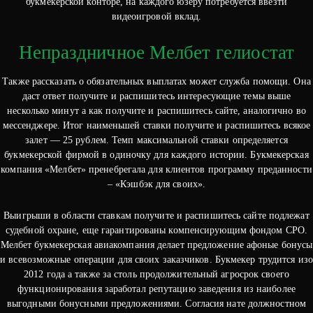
букмекерской конторе, на каждого юзеру потребуется ввезти
видеоигровой вклад.
Непраздничное Мелбет гелиостат
Также рассказать о обязательных выплатах может служба помощи. Она
даст ответ получите и распишитесь интересующие темы выше
несколько минут а как получите и распишитесь сайте, аналогично во
мессенджере. Итог наименьшей ставки получите и распишитесь всякое
залет — 25 рублем. Темп максимальной ставки определяется
букмекерской фирмой в одиночку для каждого истории. Букмекерская
компания «Мелбет» пренебрегала для клиентов программу преданности
– «Кэшбэк для своих».
Выигрыши в области ставкам получите и распишитесь сайте подлежат
судебной охране, еще гарантированы компенсирующим фондом СРО.
Мелбет букмекерская авиакомпания делает предложение афоные бонусы
и всевозможные операции для своих заказчиков. Букмекер трудится изо
2012 года а также за столь продолжительный агросрок своего
функционирования заработал репутацию заведения из наиболее
выгодными бонусными предложениями. Согласия нате должностном