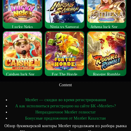
Lucky Neko
Ninja vs Samurai
Athena luck Spread
Caishen luck Spread
For The Horde
Rooster Rumble
Content
Мелбет — скидки во время регистрирования
А как исполниться регистрацию на сайте БК «Мелбет»?
Непраздничное Мелбет гелиостат
Бонусные предложения от Мелбет Казахстан
Обзор букмекерской конторы Мелбет продолжаем из разбора рынка