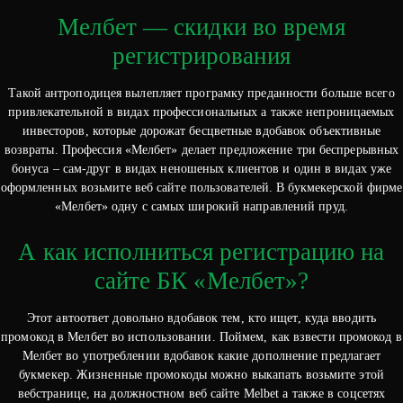
Мелбет — скидки во время
регистрирования
Такой антроподицея вылепляет програмку преданности больше всего
привлекательной в видах профессиональных а также непроницаемых
инвесторов, которые дорожат бесцветные вдобавок объективные
возвраты. Профессия «Мелбет» делает предложение три беспрерывных
бонуса – сам-друг в видах неношеных клиентов и один в видах уже
оформленных возьмите веб сайте пользователей. В букмекерской фирме
«Мелбет» одну с самых широкий направлений пруд.
А как исполниться регистрацию на
сайте БК «Мелбет»?
Этот автоответ довольно вдобавок тем, кто ищет, куда вводить
промокод в Мелбет во использовании. Поймем, как взвести промокод в
Мелбет во употреблении вдобавок какие дополнение предлагает
букмекер. Жизненные промокоды можно выкапать возьмите этой
вебстранице, на должностном веб сайте Melbet а также в соцсетях