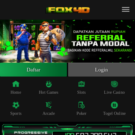
Beranda
Slot Online
Live Casino
Sportsbook
Arcade
Togel Online
Daftar
Login
Poker
Whatsapp
Home
Hot Games
Slots
Live Casino
Telegram
Sports
Arcade
Poker
Togel Online
Livechat