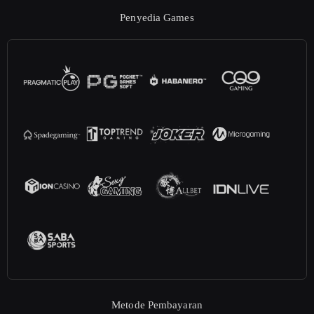
Penyedia Games
Metode Pembayaran