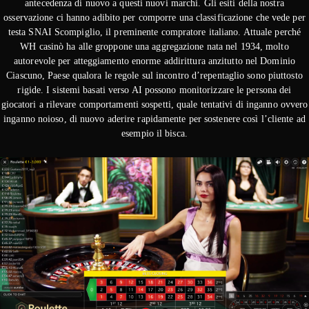
antecedenza di nuovo a questi nuovi marchi. Gli esiti della nostra
osservazione ci hanno adibito per comporre una classificazione che vede per
testa SNAI Scompiglio, il preminente compratore italiano. Attuale perché
WH casinò ha alle groppone una aggregazione nata nel 1934, molto
autorevole per atteggiamento enorme addirittura anzitutto nel Dominio
Ciascuno, Paese qualora le regole sul incontro d’repentaglio sono piuttosto
rigide. I sistemi basati verso AI possono monitorizzare le persona dei
giocatori a rilevare comportamenti sospetti, quale tentativi di inganno ovvero
inganno noioso, di nuovo aderire rapidamente per sostenere così l’cliente ad
esempio il bisca.