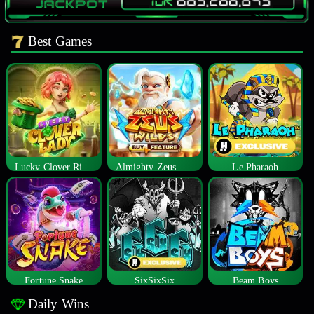
Best Games
Lucky Clover Riches
Almighty Zeus Wilds™
Le Pharaoh
Fortune Snake
SixSixSix
Beam Boys
Daily Wins