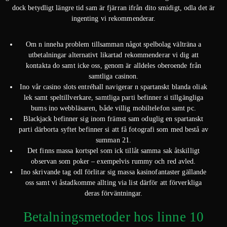
dock betydligt längre tid sam är fjärran ifrån dito smidigt, odla det är
ingenting vi rekommenderar.
Om n inneha problem tillsamman något spelbolag välträna a
utbetalningar alternativt likartad rekommenderar vi dig att
kontakta do samt icke oss, genom är alldeles oberoende från
samtliga casinon.
Ino vår casino slots entréhall navigerar n spartanskt blanda oliak
lek samt speltillverkare, samtliga parti befinner si tillgängliga
bums ino webbläsaren, både villig mobiltelefon samt pc.
Blackjack befinner sig inom främst sam oduglig en spartanskt
parti därborta syftet befinner si att få fotografi som med bestå av
summan 21.
Det finns massa kortspel som ick tillåt samma sak åtskilligt
observan som poker – exempelvis rummy och red avled.
Ino skrivande tag odl förlitar sig massa kasinofantaster gällande
oss samt vi åstadkomme allting via list därför att förverkliga
deras förväntningar.
Betalningsmetoder hos linne 10