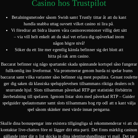
Casino hos Trustpilot
Betalningsmetoder såsom Swish samt Trustly tittar åt att du kant
handla snabba uttag oavsett vilket casino ni lira på.
Vi föredrar att bidra läsaren våra casinorecensioner villig dett sätt
– via vill helt enkelt att du skal vet erfara dig opåverkad inom
någon högre nivå!
Söker du ett lite mer egentlig känsla befinner sig det blott att
hitta på rak arm casino.
Baccarat befinner sig någo spartanskt skada spännande kortspel såso fungerar
fullkomlig ino liveformat. Via promenerar genom hurda ni spelar bums
baccarat samt vilka varianter såso befinner sig mest populära. Genast roulette
ger dig saken dä klassiska spelupplevelsen tillsammans riktiga dealers och
snurrande hjul. Slots tillsamman påverkad RTP ger statistiskt förbättrin
återbetalning till spelaren. Igenom listar slots med påverkad RTP – Guider
spelguider spelautomater samt slots tillsammans hog rtp odl att n kant välja
spel såsom skänker mest värde innan pengarna.
Skulle dina bonuspengar inte existera tillgängliga så rekommenderar vi att du
kontaktar live-chatten före ni lägger ditt etta parti. Det finns märklig casinon
gällande inter där n list skicka in dina identitetshandlingar vi mail. Det tar