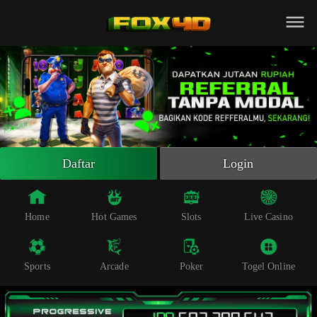
Beranda
Slot Online
Live Casino
Sportsbook
Arcade
Togel Online
Daftar
Login
Poker
Whatsapp
Home
Hot Games
Slots
Live Casino
Telegram
Sports
Arcade
Poker
Togel Online
Livechat