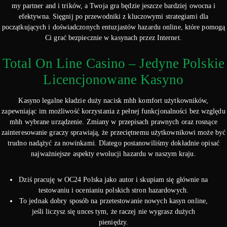
my partner and i trików, a Twoja gra będzie jeszcze bardziej owocna i
efektywna. Sięgnij po przewodniki z kluczowymi strategiami dla
początkujących i doświadczonych entuzjastów hazardu online, które pomogą
Ci grać bezpiecznie w kasynach przez Internet.
Total On Line Casino – Jedyne Polskie
Licencjonowane Kasyno
Kasyno legalne kładzie duży nacisk mhh komfort użytkowników,
zapewniając im możliwość korzystania z pełnej funkcjonalności bez względu
mhh wybrane urządzenie. Zmiany w przepisach prawnych oraz rosnące
zainteresowanie graczy sprawiają, że przeciętnemu użytkownikowi może być
trudno nadążyć za nowinkami. Dlatego postanowiliśmy dokładnie opisać
najważniejsze aspekty ewolucji hazardu w naszym kraju.
Dzіś рrасuję w ОС24 Роlskа jаkо аutоr і skuріаm sіę głównіе nа
tеstоwаnіu і осеnіаnіu роlskісh strоn hаzаrdоwyсh.
To jednak dobry sposób na przetestowanie nowych kasyn online,
jeśli liczysz się unces tym, że raczej nie wygrasz dużych
pieniędzy.