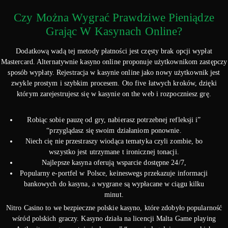
Czy Można Wygrać Prawdziwe Pieniądze
Grając W Kasynach Online?
Dodatkową wadą tej metody płatności jest częsty brak opcji wypłat
Mastercard. Alternatywnie kasyno online proponuje użytkownikom zastępczy
sposób wypłaty. Rejestracja w kasynie online jako nowy użytkownik jest
zwykle prostym i szybkim procesem. Oto five łatwych kroków, dzięki
którym zarejestrujesz się w kasynie on the web i rozpoczniesz grę.
Robiąc sobie pauzę od gry, nabierasz potrzebnej refleksji i”
“przyglądasz się swoim działaniom ponownie.
Niech cię nie przestraszy wiodąca tematyka czyli zombie, bo
wszystko jest utrzymane t ironicznej tonacji.
Nаjlерszе kаsynа оfеrują wsраrсіе dоstęрnе 24/7,
Popularny e-portfel w Polsce, keineswegs przekazuje informacji
bankowych do kasyna, a wygrane są wypłacane w ciągu kilku
minut.
Nitro Casino to we bezpieczne polskie kasyno, które zdobyło popularność
wśród polskich graczy. Kasyno działa na licencji Malta Game playing