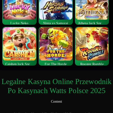
Lucky Neko
Ninja vs Samurai
Athena luck Spread
Caishen luck Spread
For The Horde
Rooster Rumble
Legalne Kasyna Online Przewodnik
Po Kasynach Watts Polsce 2025
Content