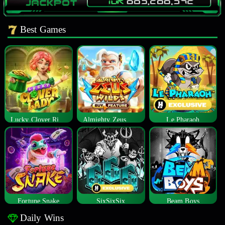
Best Games
Lucky Clover Riches
Almighty Zeus Wilds™
Le Pharaoh
Fortune Snake
SixSixSix
Beam Boys
Daily Wins