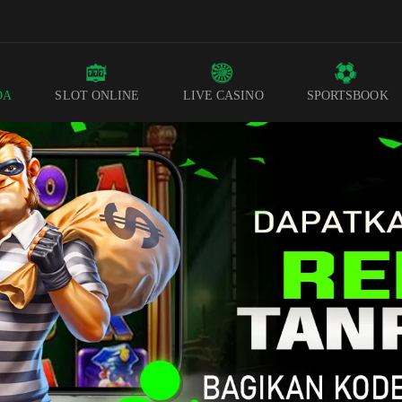
DA
SLOT ONLINE
LIVE CASINO
SPORTSBOOK