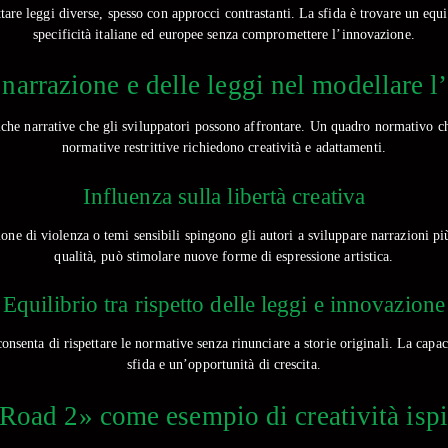
e leggi diverse, spesso con approcci contrastanti. La sfida è trovare un equilibr
specificità italiane ed europee senza compromettere l’innovazione.
narrazione e delle leggi nel modellare l
che narrative che gli sviluppatori possono affrontare. Un quadro normativo chi
normative restrittive richiedono creatività e adattamenti.
Influenza sulla libertà creativa
ne di violenza o temi sensibili spingono gli autori a sviluppare narrazioni più
qualità, può stimolare nuove forme di espressione artistica.
Equilibrio tra rispetto delle leggi e innovazione
senta di rispettare le normative senza rinunciare a storie originali. La capaci
sfida e un’opportunità di crescita.
Road 2» come esempio di creatività ispir