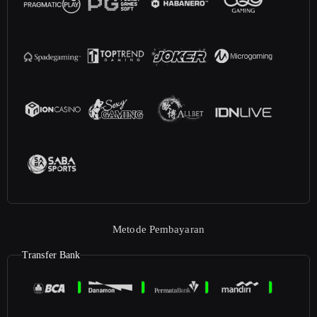
Metode Pembayaran
Transfer Bank