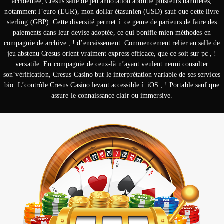
accidentée, Cresus salle de jeu annotation aboutie plusieurs bannières,
notamment l’euro (EUR), mon dollar étasunien (USD) sauf que cette livre
sterling (GBP). Cette diversité permet í ce genre de parieurs de faire des
paiements dans leur devise adoptée, ce qui bonifie mien méthodes en
compagnie de archive , ! d’encaissement. Commencement relier au salle de
jeu abstenu Cresus orient vraiment express efficace, que ce soit sur pc , !
versatile. En compagnie de ceux-là n’ayant veulent nenni consulter
son’vérification, Cresus Casino but le interprétation variable de ses services
bio. L’contrôle Cresus Casino levant accessible í iOS , ! Portable sauf que
assure le connaissance clair ou immersive.