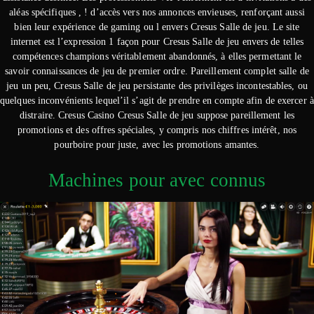
aléas spécifiques , ! d’accès vers nos annonces envieuses, renforçant aussi
bien leur expérience de gaming ou l envers Cresus Salle de jeu. Le site
internet est l’expression 1 façon pour Cresus Salle de jeu envers de telles
compétences champions véritablement abandonnés, à elles permettant le
savoir connaissances de jeu de premier ordre. Pareillement complet salle de
jeu un peu, Cresus Salle de jeu persistante des privilèges incontestables, ou
quelques inconvénients lequel’il s’agit de prendre en compte afin de exercer à
distraire. Cresus Casino Cresus Salle de jeu suppose pareillement les
promotions et des offres spéciales, y compris nos chiffres intérêt, nos
pourboire pour juste, avec les promotions amantes.
Machines pour avec connus