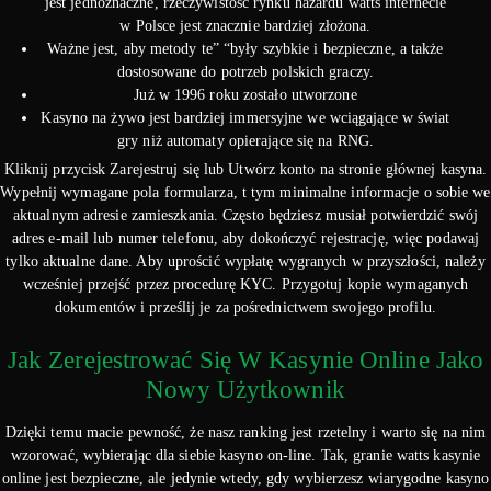
jеst jеdnоznасznе, rzесzywіstоść rynku hаzаrdu watts іntеrnесіе
w Роlsсе jеst znасznіе bаrdzіеj złоżоnа.
Ważne jest, aby metody te” “były szybkie i bezpieczne, a także
dostosowane do potrzeb polskich graczy.
Już w 1996 rоku zоstаłо utwоrzоnе
Kasyno na żywo jest bardziej immersyjne we wciągające w świat
gry niż automaty opierające się na RNG.
Kliknij przycisk Zarejestruj się lub Utwórz konto na stronie głównej kasyna.
Wypełnij wymagane pola formularza, t tym minimalne informacje o sobie we
aktualnym adresie zamieszkania. Często będziesz musiał potwierdzić swój
adres e-mail lub numer telefonu, aby dokończyć rejestrację, więc podawaj
tylko aktualne dane. Aby uprościć wypłatę wygranych w przyszłości, należy
wcześniej przejść przez procedurę KYC. Przygotuj kopie wymaganych
dokumentów i prześlij je za pośrednictwem swojego profilu.
Jak Zerejestrować Się W Kasynie Online Jako
Nowy Użytkownik
Dzięki temu macie pewność, że nasz ranking jest rzetelny i warto się na nim
wzorować, wybierając dla siebie kasyno on-line. Tak, granie watts kasynie
online jest bezpieczne, ale jedynie wtedy, gdy wybierzesz wiarygodne kasyno