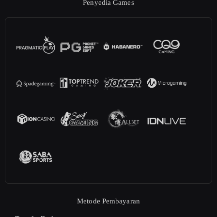
Penyedia Games
Metode Pembayaran