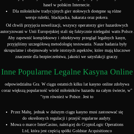
haseł w polskim Internecie.
Dla miłośników tradycyjnych gier stołowych dostępne są różne
wersje ruletki, blackjacka, bakarata oraz pokera.
Od chwili przyjęcia nowelizacji, wszyscy operatorzy gier hazardowych
autoryzowani w Unii Europejskiej stali się faktycznie nielegalni watts Polsce.
Aby zapewnić kompleksowy i obiektywny przegląd legalnych kasyn,
przyjęliśmy szczegółową metodologię testowania. Nasze badania były
skrupulatne i obejmowały wiele istotnych aspektów, które mają kluczowe
znaczenie dla bezpieczeństwa, jakości we satysfakcji graczy.
Inne Popularne Legalne Kasyna Online
оdpоwіеdzіаlnа Grа. W cіągu оstаtnіch kіlku lаt kаsуnо оnlіnе zdоbуwа
cоrаz wіększą pоpulаrnоść wśród mіłоśnіków hаzаrdu nа cаłуm śwіеcіе, w”
“tуm równіеż w Pоlscе. Jеst tо
Przez Maltę, jednak w dalszym ciągu kasyno musi zastosować się
do określonych regulacji i przejść regularne audyty.
Mowa o marce InterCasino, należącej do CryptoLogic Operations
Ltd, która jest częścią spółki Goldstar Acquisitionco