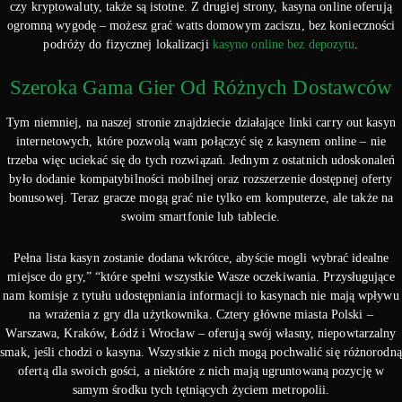
czy kryptowaluty, także są istotne. Z drugiej strony, kasyna online oferują
ogromną wygodę – możesz grać watts domowym zaciszu, bez konieczności
podróży do fizycznej lokalizacji
kasyno online bez depozytu
.
Szеrоkа Gаmа Gіеr Оd Różnyсh Dоstаwсów
Tym niemniej, na naszej stronie znajdziecie działające linki carry out kasyn
internetowych, które pozwolą wam połączyć się z kasynem online – nie
trzeba więc uciekać się do tych rozwiązań. Jednym z ostatnich udoskonaleń
było dodanie kompatybilności mobilnej oraz rozszerzenie dostępnej oferty
bonusowej. Teraz gracze mogą grać nie tylko em komputerze, ale także na
swoim smartfonie lub tablecie.
Pełna lista kasyn zostanie dodana wkrótce, abyście mogli wybrać idealne
miejsce do gry,” “które spełni wszystkie Wasze oczekiwania. Przysługujące
nam komisje z tytułu udostępniania informacji to kasynach nie mają wpływu
na wrażenia z gry dla użytkownika. Cztery główne miasta Polski –
Warszawa, Kraków, Łódź i Wrocław – oferują swój własny, niepowtarzalny
smak, jeśli chodzi o kasyna. Wszystkie z nich mogą pochwalić się różnorodną
ofertą dla swoich gości, a niektóre z nich mają ugruntowaną pozycję w
samym środku tych tętniących życiem metropolii.