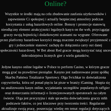
Online?
Wszystkie te środki mają na celu zbudowanie zaufania użytkowników i
zapewnienie Ci spokojnej i actually bezpiecznej atmosfery podczas
korzystania z usług hazardowych online. Bonusy i promocje stanowią
nieodłączny element atrakcyjności legalnych kasyn on the web, przyciągając
graczy swoją hojnością i dodatkowymi szansami na wygrane. Oferowane
przez platformy hazardowe korzyści mogą znacznie zwiększyć przyjemność z
gry i jednocześnie stanowić zachętę do dołączenia carry out danej
społeczności hazardowej. W Bet about Red gracze mogą korzystać tutaj unces
dobrodziejstwa licznych gier z wielu gatunków,
Jedyne kasyno online legalne w Polsce to perform Casino, w którym gracze
mogą grać na prawdziwe pieniądze. Kasyno jest nadzorowane przez spółkę
Skarbu Państwa Totalizator Sportowy. Olga Svichkar to doświadczona
copywriterka, która od ponad pięciu lat pisze w branży iGaming. Skupia się
na analizowaniu kasyn online, wyjaśnianiu szczegółów popularnych raffgier
oraz dostarczaniu informacji o licencjonowanych operatorach na całym
świecie. Olga jest precyzyjna i stale sprawdza doświadczenia graczy mhh
podstawie faktów, co jest kluczowe przy tworzeniu treści. Regularnie
aktualizuje swoją pracę, poszerzając wiedzę em temat regulacji dotyczących