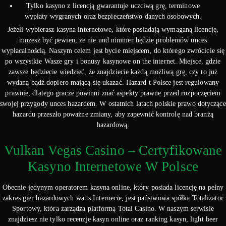
Tylko kasyno z licencją gwarantuje uczciwą grę, terminowe
wypłaty wygranych oraz bezpieczeństwo danych osobowych.
Jeżeli wybierasz kasyna internetowe, które posiadają wymaganą licencję,
możesz być pewien, że nie und nimmer będzie problemów unces
wypłacalnością. Naszym celem jest bycie miejscem, do którego zwrócicie się
po wszystkie Wasze gry i bonusy kasynowe on the internet. Miejsce, gdzie
zawsze będziecie wiedzieć, że znajdziecie każdą możliwą grę, czy to już
wydaną bądź dopiero mającą się ukazać. Hazard t Polsce jest regulowany
prawnie, dlatego gracze powinni znać aspekty prawne przed rozpoczęciem
swojej przygody unces hazardem. W ostatnich latach polskie prawo dotyczące
hazardu przeszło poważne zmiany, aby zapewnić kontrolę nad branżą
hazardową.
Vulkan Vegas Casino – Certyfikowane
Kasyno Internetowe W Polsce
Obecnie jedynym operatorem kasyna online, który posiada licencję na pełny
zakres gier hazardowych watts Internecie, jest państwowa spółka Totalizator
Sportowy, która zarządza platformą Total Casino. W naszym serwisie
znajdziesz nie tylko recenzje kasyn online oraz ranking kasyn, light beer