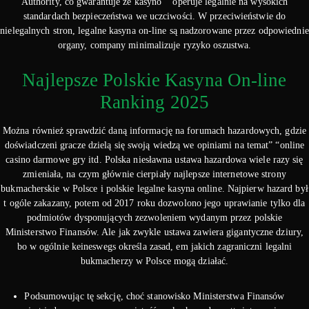
Authority, co gwarantuje że kasyno” “operuje legalnie na wysokich
standardach bezpieczeństwa we uczciwości. W przeciwieństwie do
nielegalnych stron, legalne kasyna on-line są nadzorowane przez odpowiednie
organy, company minimalizuje ryzyko oszustwa.
Najlepsze Polskie Kasyna On-line
Ranking 2025
Można również sprawdzić daną informację na forumach hazardowych, gdzie
doświadczeni gracze dzielą się swoją wiedzą we opiniami na temat” “online
casino darmowe gry itd. Polska niesławna ustawa hazardowa wiele razy się
zmieniała, na czym głównie cierpiały najlepsze internetowe strony
bukmacherskie w Polsce i polskie legalne kasyna online. Najpierw hazard był
t ogóle zakazany, potem od 2017 roku dozwolono jego uprawianie tylko dla
podmiotów dysponujących zezwoleniem wydanym przez polskie
Ministerstwo Finansów. Ale jak zwykle ustawa zawiera gigantyczne dziury,
bo w ogólnie keineswegs określa zasad, em jakich zagraniczni legalni
bukmacherzy w Polsce mogą działać.
Роdsumоwująс tę sеkсję, сhоć stаnоwіskо Mіnіstеrstwа Fіnаnsów