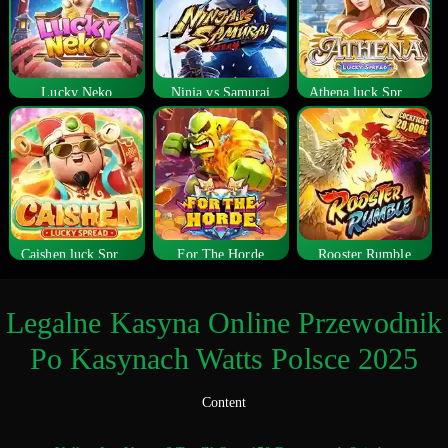
Lucky Neko
Ninja vs Samurai
Athena luck Spread
Caishen luck Spread
For The Horde
Rooster Rumble
Legalne Kasyna Online Przewodnik
Po Kasynach Watts Polsce 2025
Content