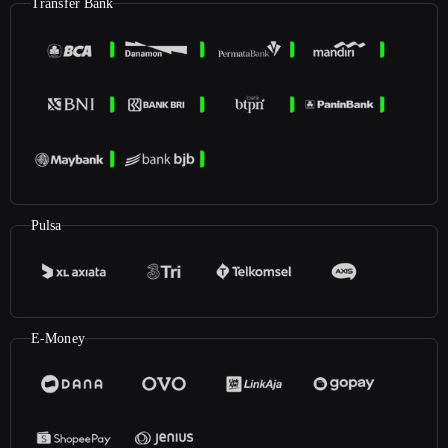
Transfer Bank
Pulsa
E-Money