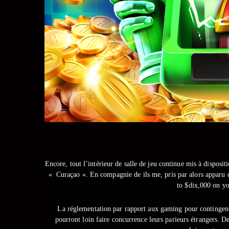
Encore, tout l’intérieur de salle de jeu continue mis à disposi
« Curaçao ». En compagnie de ils me, pris par alors apparu d
to $dix,000 on you
La réglementation par rapport aux gaming pour contingence
pourront loin faire concurrence leurs parieurs étrangers. D