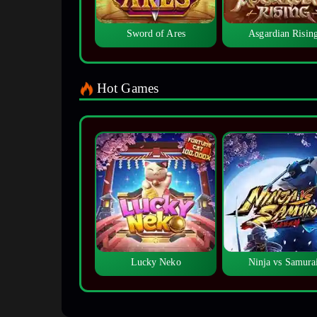
Sword of Ares
Asgardian Risin
Hot Games
Lucky Neko
Ninja vs Samura