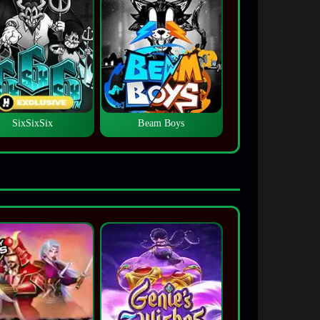
SixSixSix
Beam Boys