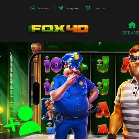
Whatsapp
Telegram
Livechat
BERAN