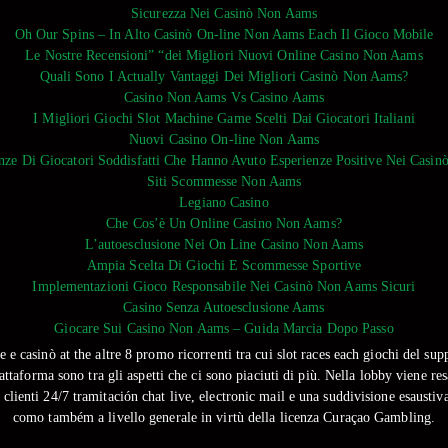
Sicurezza Nei Casinò Non Aams
Oh Our Spins – In Alto Casinò On-line Non Aams Each Il Gioco Mobile
Le Nostre Recensioni” “dei Migliori Nuovi Online Casino Non Aams
Quali Sono I Actually Vantaggi Dei Migliori Casinò Non Aams?
Casino Non Aams Vs Casino Aams
I Migliori Giochi Slot Machine Game Scelti Dai Giocatori Italiani
Nuovi Casino On-line Non Aams
nze Di Giocatori Soddisfatti Che Hanno Avuto Esperienze Positive Nei Casi
Siti Scommesse Non Aams
Legiano Casino
Che Cos’è Un Online Casino Non Aams?
L’autoesclusione Nei On Line Casino Non Aams
Ampia Scelta Di Giochi E Scommesse Sportive
Implementazioni Gioco Responsabile Nei Casinò Non Aams Sicuri
Casino Senza Autoesclusione Aams
Giocare Sui Casino Non Aams – Guida Marcia Dopo Passo
casinò at the altre 8 promo ricorrenti tra cui slot races each giochi del sup
attaforma sono tra gli aspetti che ci sono piaciuti di più. Nella lobby viene re
io clienti 24/7 tramitación chat live, electronic mail e una suddivisione esausti
como também a livello generale in virtù della licenza Curaçao Gambling.