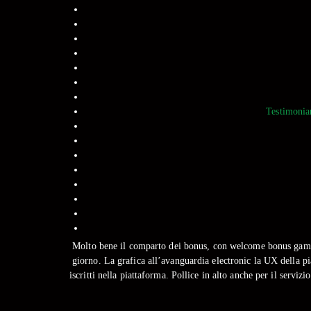
Testimonia
Molto bene il comparto dei bonus, con welcome bonus game e 
giorno. La grafica all’avanguardia electronic la UX della pi
iscritti nella piattaforma. Pollice in alto anche per il serviz