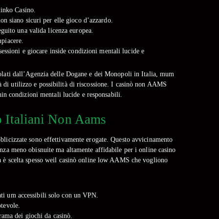
linko Casino.
n siano sicuri per elle gioco d’azzardo.
guito una valida licenza europea.
mpiacere.
essioni e giocare inside condizioni mentali lucide e
olati dall’Agenzia delle Dogane e dei Monopoli in Italia, mum
à di utilizzo e possibilità di riscossione. I casinò non AAMS
thin condizioni mentali lucide e responsabili.
o Italiani Non Aams
pubblicizzate sono effettivamente erogate. Questo avvicinamento
nza meno obisnuite ma altamente affidabile per i online casino
a è scelta spesso weil casinò online low AAMS che vogliono
rati um accessibili solo con un VPN.
otevole.
rama dei giochi da casinò.