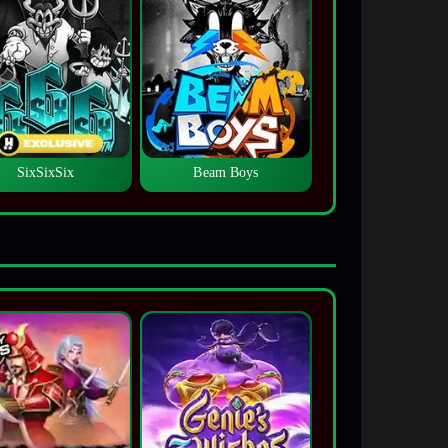
SixSixSix
Beam Boys