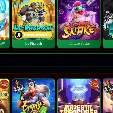
lds™
Le Pharaoh
Fortune Snake