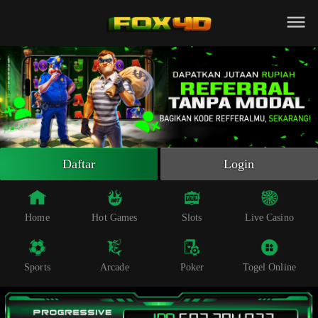
Beranda
Slot Online
Live Casino
Sportsbook
Arcade
Togel Online
Daftar
Login
Poker
Whatsapp
Home
Hot Games
Slots
Live Casino
Telegram
Sports
Arcade
Poker
Togel Online
Livechat