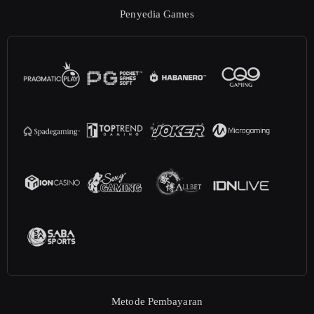
Penyedia Games
Metode Pembayaran