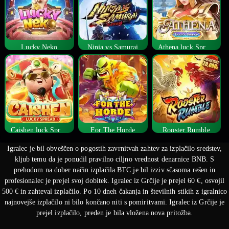
Lucky Neko
Ninja vs Samurai
Athena luck Spread
Caishen luck Spread
For The Horde
Rooster Rumble
Igralec je bil obveščen o pogostih zavrnitvah zahtev za izplačilo sredstev,
kljub temu da je ponudil pravilno ciljno vrednost denarnice BNB. S
prehodom na dober način izplačila BTC je bil izziv sčasoma rešen in
profesionalec je prejel svoj dobitek. Igralec iz Grčije je prejel 60 €, osvojil
500 € in zahteval izplačilo. Po 10 dneh čakanja in številnih stikih z igralnico
najnovejše izplačilo ni bilo končano niti s pomiritvami.
Igralec iz Grčije je
prejel izplačilo, preden je bila vložena nova pritožba.