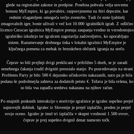
glede na regionalne zakone in predpise. Posebna pohvala velja novemu
bonusu MyEmpire, ki ga povabite, razporejenemu na štiri depozite, kar
rednim vlagateljem omogoča večjo zvestobo. Tudi če niste ljubitelj
zmagovalnih iger, boste uživali v več kot 10.000 igralniških igrah. Z odlično
licenco Curacao igralnica MyEmpire ponuja zaupanja vredno in verodostojno
igralniško izkušnjo ter igralcem zagotavlja zadovoljstvo, ko uporabljajo
sistem. Razumevanje drobnega tiska v lokalni igralnici MyEmpire je
ključnega pomena za mehak in brezskrben občutek igranja na srečo.
Čeprav so bili prejšnji dvigi preklicani v približno 5 dneh, se je zaradi
nenehnega čakanja trudil dvigniti preostalo stanje. Po posredovanju na strani
Problems Party je bilo 500 € dejansko učinkovito nakazanih, nato pa je bila
podana še podrobnejša zahteva za dodatnih petsto €. Težava je bila rešena, ko
so bila vsa zapadla sredstva nakazana na njihov račun.
Po enajstih poskusih interakcije s storitvijo igralnice je igralec uspešno prejel
najnovejši dobitek. Igralec iz Slovenije je prejel izplačilo, preden je prejel
svojo oceno. Igralec je imel tri izplačila v skupni vrednosti 1.500 evrov,
čeprav je prej uspešno dvignil denar namesto točk.