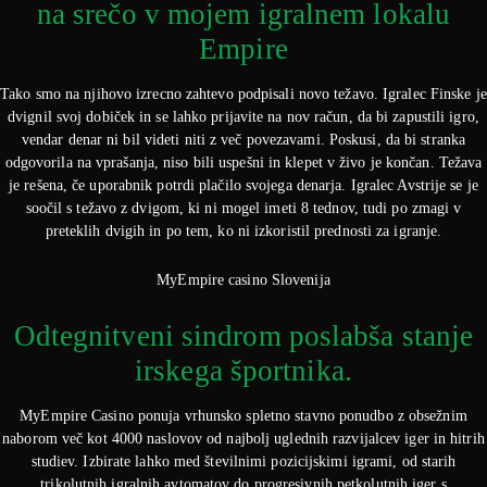
na srečo v mojem igralnem lokalu
Empire
Tako smo na njihovo izrecno zahtevo podpisali novo težavo. Igralec Finske je
dvignil svoj dobiček in se lahko prijavite na nov račun, da bi zapustili igro,
vendar denar ni bil videti niti z več povezavami. Poskusi, da bi stranka
odgovorila na vprašanja, niso bili uspešni in klepet v živo je končan. Težava
je rešena, če uporabnik potrdi plačilo svojega denarja. Igralec Avstrije se je
soočil s težavo z dvigom, ki ni mogel imeti 8 tednov, tudi po zmagi v
preteklih dvigih in po tem, ko ni izkoristil prednosti za igranje.
MyEmpire casino Slovenija
Odtegnitveni sindrom poslabša stanje
irskega športnika.
MyEmpire Casino ponuja vrhunsko spletno stavno ponudbo z obsežnim
naborom več kot 4000 naslovov od najbolj uglednih razvijalcev iger in hitrih
studiev. Izbirate lahko med številnimi pozicijskimi igrami, od starih
trikolutnih igralnih avtomatov do progresivnih petkolutnih iger s