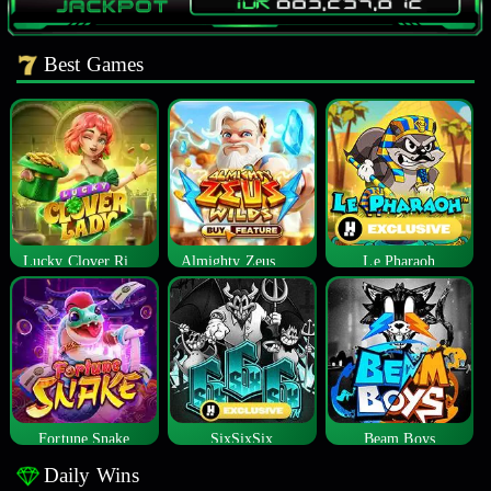
Best Games
Lucky Clover Riches
Almighty Zeus Wilds™
Le Pharaoh
Fortune Snake
SixSixSix
Beam Boys
Daily Wins