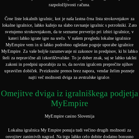
razpoložljivosti računa.
Črne liste lokalnih igralnic, kot je naša lastna črna lista strokovnjakov za
lokalne igralnice, lahko kažejo na slabo ravnanje igralnic s potrošniki. Zato
svetujemo strokovnjakom, da te sezname preverijo pri izbiri igralnice, v
kateri lahko igrate igre na srečo. V našem pregledu lokalne igralnice
MyEmpire vem in si lahko podrobno ogledate pogoje uporabe igralnice
MyEmpire. Za vaše boljše razumevanje ni zakonov in predpisov, ki bi lahko
šteli za nepravične ali izkoriščevalske. To je dober znak, saj se lahko takšni
zakoni in predpisi uporabijo za to, da novim igralcem preprečite njihov
upravičen dobiček. Preizkusite prenos brez napora, vendar želim pozneje
najti več možnosti dviga za avstralske igralce.
Omejitve dviga iz igralniškega podjetja
MyEmpire
MyEmpire casino Slovenija
Lokalna igralnica My Empire ponuja tudi večino drugih možnosti za
osvojitev zanimivih nagrad. Na trgu lahko celo dobite dodatno bonusno