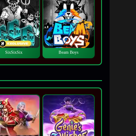
SixSixSix
Beam Boys