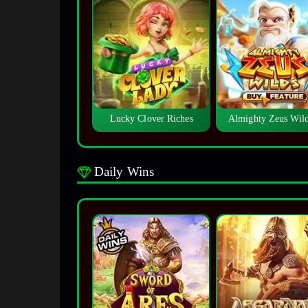
Lucky Clover Riches
Almighty Zeus Wi
Daily Wins