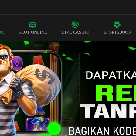
DA
SLOT ONLINE
LIVE CASINO
SPORTSBOOK