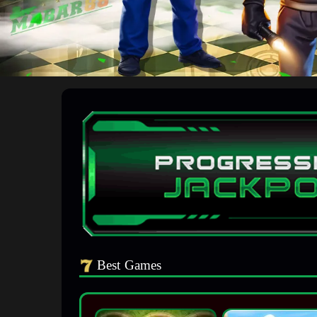
Best Games