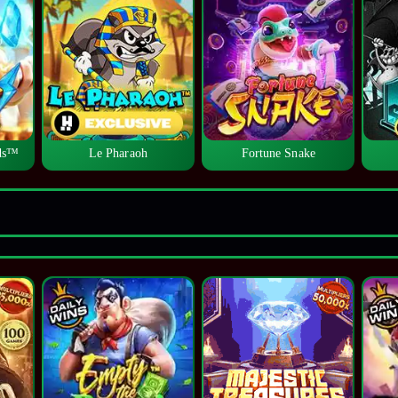
lds™
Le Pharaoh
Fortune Snake