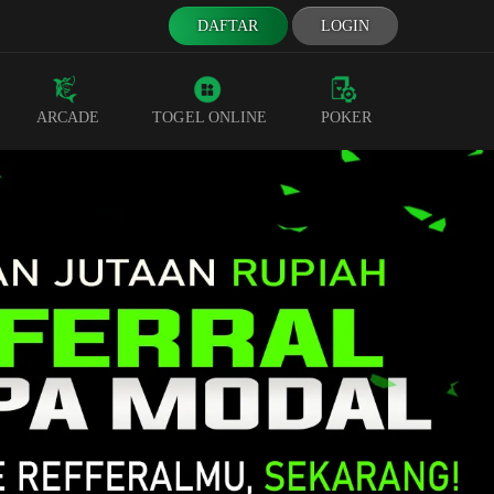
DAFTAR
LOGIN
ARCADE
TOGEL ONLINE
POKER