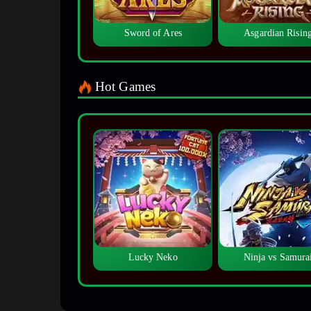
Sword of Ares
Asgardian Risin
Hot Games
Lucky Neko
Ninja vs Samura