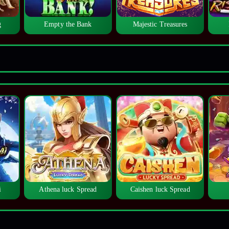
g
Empty the Bank
Majestic Treasures
i
Athena luck Spread
Caishen luck Spread