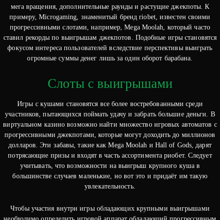
мега вращения, дополнительные раунды и растущие джекпоты. К
примеру, Microgaming, знаменитый бренд riobet, известен своими
прогрессивными слотами, например, Mega Moolah, который часто
ставил рекорды по выигрышам джекпотов. Подобные игры становятся
фокусом интереса пользователей вследствие перспективы выиграть
огромные суммы денег лишь за один оборот барабана.
Слоты с выигрышами
Игры с кушами становятся все более востребованными среди
участников, пытающихся поймать удачу и забрать большие деньги. В
виртуальном казино возможно найти множество игровых автоматов с
прогрессивными джекпотами, которые могут доходить до миллионов
долларов. Эти забавы, такие как Mega Moolah и Hall of Gods, дарят
потрясающие призы и входят в часть ассортимента риобет. Следует
учитывать, что возможности на выигрыш крупного куша в
большинстве случаев маленькие, но вот это и придаёт им такую
увлекательность.
Чтобы участия внутри игры обладающих крупными выигрышами
необходимо определить игровой аппарат обладающий прогрессивным