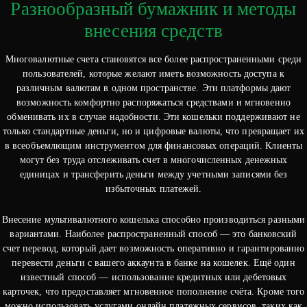
Разнообразный бумажник и методы
внесения средств
Многовалютные счета становятся все более распространенными среди
пользователей, которые желают иметь возможность доступа к
различным валютам в одном пространстве. Эти платформы дают
возможность комфортно распоряжаться средствами и мгновенно
обменивать их в случае надобности. Эти кошельки поддерживают не
только стандартные деньги, но и цифровые валюты, что превращает их
в всеобъемлющим инструментом для финансовых операций. Клиенты
могут без труда отслеживать счет в многочисленных денежных
единицах и трансферить деньги между учетными записями без
избыточных платежей.
Внесение мультивалютного кошелька способно производиться разными
вариантами. Наиболее распространенный способ — это банковский
счет перевод, который дает возможность оперативно и гарантированно
перевести деньги с вашего аккаунта в банке на кошелек. Ещё один
известный способ — использование кредитных или дебетовых
карточек, что предоставляет мгновенное пополнение счёта. Кроме того
можно использовать услугами онлайн платежных сервисов, таких как