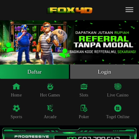
Beranda
Slot Online
Live Casino
Sportsbook
Arcade
Togel Online
Daftar
Login
Poker
Whatsapp
Home
Hot Games
Slots
Live Casino
Telegram
Sports
Arcade
Poker
Togel Online
Livechat