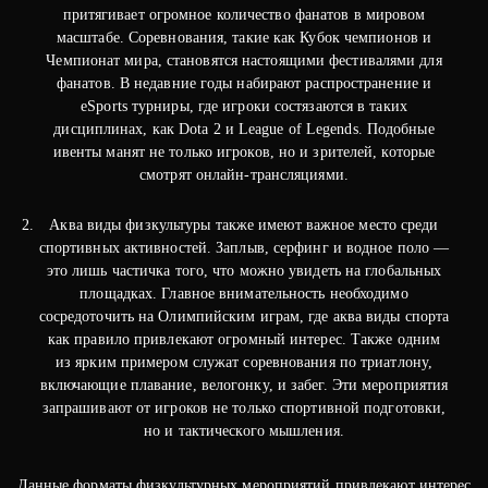
притягивает огромное количество фанатов в мировом
масштабе. Соревнования, такие как Кубок чемпионов и
Чемпионат мира, становятся настоящими фестивалями для
фанатов. В недавние годы набирают распространение и
eSports турниры, где игроки состязаются в таких
дисциплинах, как Dota 2 и League of Legends. Подобные
ивенты манят не только игроков, но и зрителей, которые
смотрят онлайн-трансляциями.
Аква виды физкультуры также имеют важное место среди
спортивных активностей. Заплыв, серфинг и водное поло —
это лишь частичка того, что можно увидеть на глобальных
площадках. Главное внимательность необходимо
сосредоточить на Олимпийским играм, где аква виды спорта
как правило привлекают огромный интерес. Также одним
из ярким примером служат соревнования по триатлону,
включающие плавание, велогонку, и забег. Эти мероприятия
запрашивают от игроков не только спортивной подготовки,
но и тактического мышления.
Данные форматы физкультурных мероприятий привлекают интерес