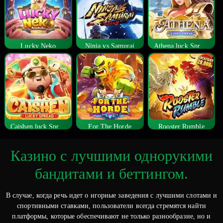
Lucky Neko
Ninja vs Samurai
Athena luck Spread
Caishen luck Spread
For The Horde
Rooster Rumble
Казино с лучшими однорукими
бандитами и беттингом.
В случае, когда речь идет о игорные заведения с лучшими слотами и
спортивными ставками, пользователи всегда стремятся найти
платформы, которые обеспечивают не только разнообразие, но и