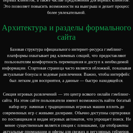
первых клиентов, а также частые предложения для верных клиентов.
Это позволяет повысить возможности на выигрыш и делает процесс
более увлекательной.
Архитектура и разделы формального
сайта
Базовая структура официального интернет-ресурса гэмблинг-
платформы охватывает ряд ключевых секций, что предоставляют
пользователям комфортность перемещения и доступ к необходимой
информации. Стартовая страница часто является обложкой, показывая
актуальные бонусы и ходовые развлечения. Важно, чтобы интерфейс
был легким для восприятия, а данные — быстро находящейся.
Секция игровых развлечений — это центр всякого онлайн гэмблинг-
сайта. На этом сайте пользователи имеют возможность найти богатый
набор игр: начиная с традиционных игровых машин вплоть до
современных игр с живыми дилерами. Обычно доступны сортировки
по поставщикам и видам игровых автоматов, что упрощает поиск. Не
менее существенным является секция с плюшками, где отображены
актуальные промоакции и оферы для свежих и регулярных геймеров.