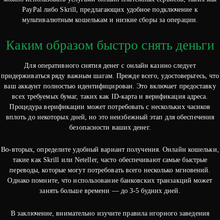
PayPal либо Skrill, предлагающих удобное подключение к
мультивалютным кошелькам и низкие сборы за операции.
Каким образом быстро снять деньги
Для оперативного снятия денег с онлайн казино следует
придерживаться ряду важным шагам. Прежде всего, удостоверьтесь, что
ваш аккаунт полностью идентифицирован. Это включает предоставку
всех требуемых бумаг, таких как ID-карта и верификация адреса.
Процедура верификации может потребовать с нескольких часиков
вплоть до некоторых дней, но это неизбежный этап для обеспечения
безопасности ваших денег.
Во-вторых, определите удобный вариант получения. Онлайн кошельки,
такие как Skrill или Neteller, часто обеспечивают самые быстрые
переводы, которые могут потребовать всего несколько мгновений.
Однако помните, что использование банковских транзакций может
занять больше времени — до 3-5 будних дней.
В заключение, внимательно изучите правила игорного заведения