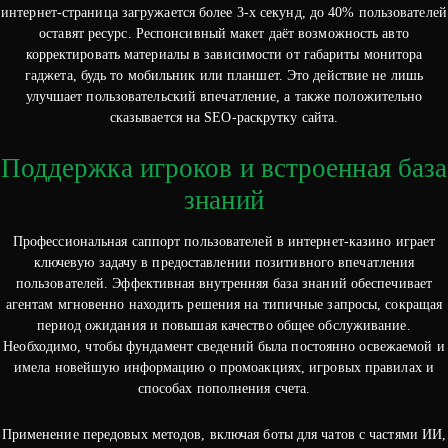
интернет-страница загружается более 3-х секунд, до 40% пользователей
оставят ресурс. Респонсивный макет даёт возможность авто
корректировать материалы в зависимости от габариты монитора
гаджета, будь то мобильник или планшет. Это действие не лишь
улучшает пользовательский впечатление, а также положительно
сказывается на SEO-раскрутку сайта.
Поддержка игроков и встроенная база
знаний
Профессиональная саппорт пользователей в интернет-казино играет
ключевую задачу в предоставлении позитивного впечатления
пользователей. Эффективная внутренняя база знаний обеспечивает
агентам мгновенно находить решения на типичные запросы, сокращая
период ожидания и повышая качество общее обслуживание.
Необходимо, чтобы фундамент сведений была постоянно освежаемой и
имела новейшую информацию о промоакциях, игровых правилах и
способах пополнения счета.
Применение передовых методов, включая боты для чатов с частями ИИ,