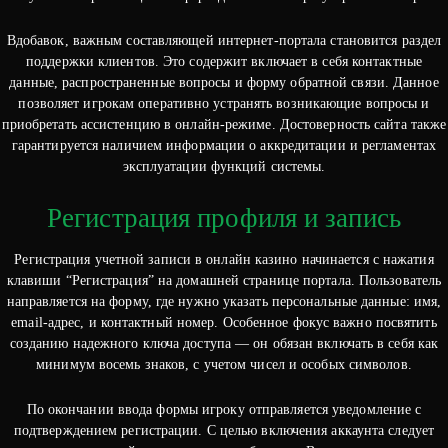
Вдобавок, важным составляющей интернет-портала становится раздел
поддержки клиентов. Это содержит включает в себя контактные
данные, распространенные вопросы и форму обратной связи. Данное
позволяет игрокам оперативно устранять возникающие вопросы и
приобретать ассистенцию в онлайн-режиме. Достоверность сайта также
гарантируется наличием информации о аккредитации и регламентах
эксплуатации функций системы.
Регистрация профиля и запись
Регистрация учетной записи в онлайн казино начинается с нажатия
клавиши “Регистрация” на домашней странице портала. Пользователь
направляется на форму, где нужно указать персональные данные: имя,
email-адрес, и контактный номер. Особенное фокус важно посвятить
созданию надежного ключа доступа — он обязан включать в себя как
минимум восемь знаков, с учетом чисел и особых символов.
По окончании ввода формы игроку отправляется уведомление с
подтверждением регистрации. С целью включения аккаунта следует