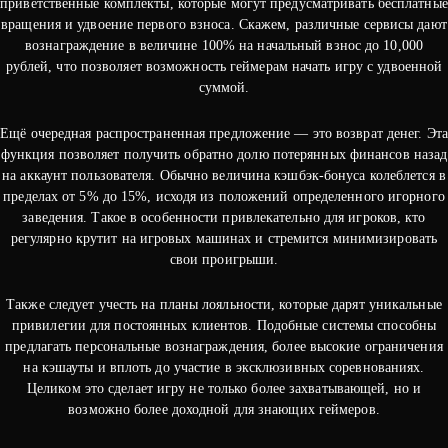
приветственные комплекты, которые могут предусматривать бесплатные
вращения и удвоение первого взноса. Скажем, различные сервисы дают
вознаграждение в величине 100% на начальный взнос до 10,000
рублей, что позволяет возможность геймерам начать игру с удвоенной
суммой.
Ещё очередная распространенная предложение — это возврат денег. Эта
функция позволяет получить обратно долю потерянных финансов назад
на аккаунт пользователя. Обычно величина кэшбэк-бонуса колеблется в
пределах от 5% до 15%, исходя из положений определенного игорного
заведения. Такое в особенности привлекательно для игроков, кто
регулярно крутит на игровых машинах и стремится минимизировать
свои проигрыши.
Также следует учесть на планы лояльности, которые дарят уникальные
привилегии для постоянных клиентов. Подобные системы способны
предлагать персональные вознаграждения, более высокие ограничения
на кэшауты и вплоть до участие в эксклюзивных соревнованиях.
Целиком это сделает игру не только более захватывающей, но и
возможно более доходной для знающих геймеров.