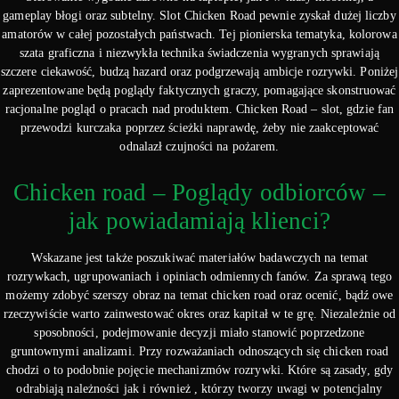
gameplay błogi oraz subtelny.
Slot Chicken Road pewnie zyskał dużej liczby
amatorów w całej pozostałych państwach. Tej pionierska tematyka, kolorowa
szata graficzna i niezwykła technika świadczenia wygranych sprawiają
szczere ciekawość, budzą hazard oraz podgrzewają ambicje rozrywki. Poniżej
zaprezentowane będą poglądy faktycznych graczy, pomagające skonstruować
racjonalne pogląd o pracach nad produktem. Chicken Road – slot, gdzie fan
przewodzi kurczaka poprzez ścieżki naprawdę, żeby nie zaakceptować
odnalazł czujności na pożarem.
Chicken road – Poglądy odbiorców –
jak powiadamiają klienci?
Wskazane jest także poszukiwać materiałów badawczych na temat
rozrywkach, ugrupowaniach i opiniach odmiennych fanów. Za sprawą tego
możemy zdobyć szerszy obraz na temat chicken road oraz ocenić, bądź owe
rzeczywiście warto zainwestować okres oraz kapitał w te grę. Niezależnie od
sposobności, podejmowanie decyzji miało stanowić poprzedzone
gruntownymi analizami. Przy rozważaniach odnoszących się chicken road
chodzi o to podobnie pojęcie mechanizmów rozrywki. Które są zasady, gdy
odrabiają należności jak i również , którzy tworzy uwagi w potencjalny