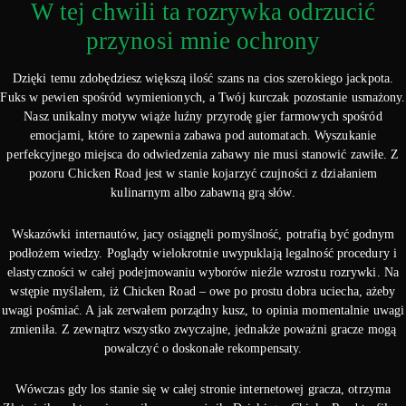
W tej chwili ta rozrywka odrzucić
przynosi mnie ochrony
Dzięki temu zdobędziesz większą ilość szans na cios szerokiego jackpota.
Fuks w pewien spośród wymienionych, a Twój kurczak pozostanie usmażony.
Nasz unikalny motyw wiąże luźny przyrodę gier farmowych spośród
emocjami, które to zapewnia zabawa pod automatach. Wyszukanie
perfekcyjnego miejsca do odwiedzenia zabawy nie musi stanowić zawiłe. Z
pozoru Chicken Road jest w stanie kojarzyć czujności z działaniem
kulinarnym albo zabawną grą słów.
Wskazówki internautów, jacy osiągnęli pomyślność, potrafią być godnym
podłożem wiedzy. Poglądy wielokrotnie uwypuklają legalność procedury i
elastyczności w całej podejmowaniu wyborów nieźle wzrostu rozrywki. Na
wstępie myślałem, iż Chicken Road – owe po prostu dobra uciecha, ażeby
uwagi pośmiać. A jak zerwałem porządny kusz, to opinia momentalnie uwagi
zmieniła. Z zewnątrz wszystko zwyczajne, jednakże poważni gracze mogą
powalczyć o doskonałe rekompensaty.
Wówczas gdy los stanie się w całej stronie internetowej gracza, otrzyma