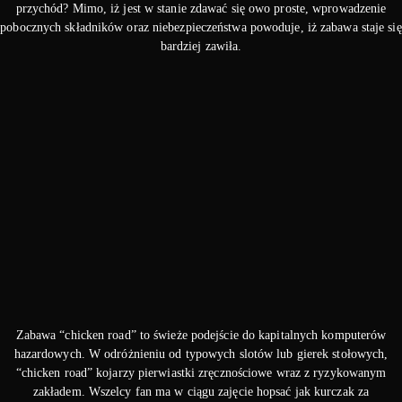
przychód? Mimo, iż jest w stanie zdawać się owo proste, wprowadzenie
pobocznych składników oraz niebezpieczeństwa powoduje, iż zabawa staje się
bardziej zawiła.
Zabawa “chicken road” to świeże podejście do kapitalnych komputerów
hazardowych. W odróżnieniu od typowych slotów lub gierek stołowych,
“chicken road” kojarzy pierwiastki zręcznościowe wraz z ryzykowanym
zakładem. Wszelcy fan ma w ciągu zajęcie hopsać jak kurczak za