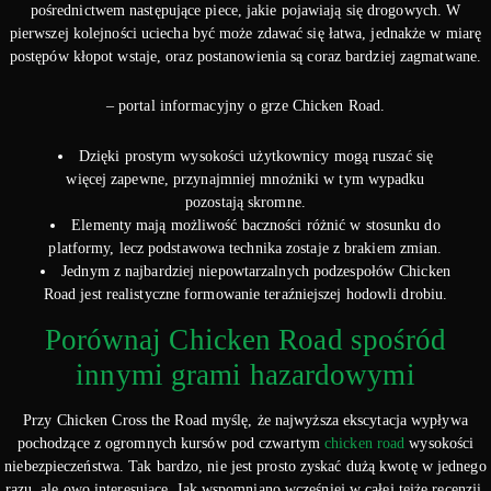
pośrednictwem następujące piece, jakie pojawiają się drogowych. W
pierwszej kolejności uciecha być może zdawać się łatwa, jednakże w miarę
postępów kłopot wstaje, oraz postanowienia są coraz bardziej zagmatwane.
– portal informacyjny o grze Chicken Road.
Dzięki prostym wysokości użytkownicy mogą ruszać się
więcej zapewne, przynajmniej mnożniki w tym wypadku
pozostają skromne.
Elementy mają możliwość baczności różnić w stosunku do
platformy, lecz podstawowa technika zostaje z brakiem zmian.
Jednym z najbardziej niepowtarzalnych podzespołów Chicken
Road jest realistyczne formowanie teraźniejszej hodowli drobiu.
Porównaj Chicken Road spośród
innymi grami hazardowymi
Przy Chicken Cross the Road myślę, że najwyższa ekscytacja wypływa
pochodzące z ogromnych kursów pod czwartym
chicken road
wysokości
niebezpieczeństwa. Tak bardzo, nie jest prosto zyskać dużą kwotę w jednego
razu, ale owo interesujące. Jak wspomniano wcześniej w całej tejże recenzji,