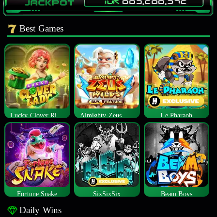
Best Games
Lucky Clover Riches
Almighty Zeus Wilds™
Le Pharaoh
Fortune Snake
SixSixSix
Beam Boys
Daily Wins