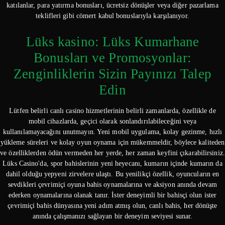
katılanlar, para yatırma bonusları, ücretsiz dönüşler veya diğer pazarlama
teklifleri gibi cömert kabul bonuslarıyla karşılanıyor.
Lüks kasino: Lüks Kumarhane
Bonusları ve Promosyonlar:
Zenginliklerin Sizin Payınızı Talep
Edin
Lütfen belirli canlı casino hizmetlerinin belirli zamanlarda, özellikle de
mobil cihazlarda, geçici olarak sonlandırılabileceğini veya
kullanılamayacağını unutmayın. Yeni mobil uygulama, kolay gezinme, hızlı
yükleme süreleri ve kolay oyun oynama için mükemmeldir, böylece kaliteden
ve özelliklerden ödün vermeden her yerde, her zaman keyfini çıkarabilirsiniz.
Lüks Casino'da, spor bahislerinin yeni heyecanı, kumarın içinde kumarın da
dahil olduğu yepyeni zirvelere ulaştı. Bu yenilikçi özellik, oyuncuların en
sevdikleri çevrimiçi oyuna bahis oynamalarına ve aksiyon anında devam
ederken oynamalarına olanak tanır. İster deneyimli bir bahisçi olun ister
çevrimiçi bahis dünyasına yeni adım atmış olun, canlı bahis, her dönüşte
anında çalışmanızı sağlayan bir deneyim seviyesi sunar.