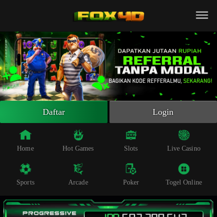
Beranda
Slot Online
Live Casino
Sportsbook
Arcade
Togel Online
Daftar
Login
Poker
Whatsapp
Home
Hot Games
Slots
Live Casino
Telegram
Sports
Arcade
Poker
Togel Online
Livechat