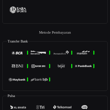
Metode Pembayaran
Transfer Bank
Pulsa