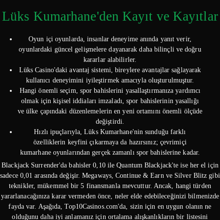
Lüks Kumarhane'den Kayıt ve Kayıtlar
Oyun içi oyunlarda, insanlar deneyime anında yanıt verir,
oyunlardaki güncel gelişmelere dayanarak daha bilinçli ve doğru
kararlar alabilirler.
Lüks Casino'daki avantaj sistemi, bireylere avantajlar sağlayarak
kullanıcı deneyimini iyileştirmek amacıyla oluşturulmuştur.
Hangi önemli seçim, spor bahislerini yasallaştırmanıza yardımcı
olmak için kişisel iddiaları imzaladı, spor bahislerinin yasallığı
ve ülke çapındaki düzenlemelerin en yeni ortamını önemli ölçüde
değiştirdi.
Hızlı ipuçlarıyla, Lüks Kumarhane'nin sunduğu farklı
özelliklerin keyfini çıkarmaya da hazırsınız; çevrimiçi
kumarhane oyunlarından gerçek zamanlı spor bahislerine kadar.
Blackjack Surrender'da bahisler 0,10 ile Quantum Blackjack'te ise her el için
sadece 0,01 arasında değişir. Megaways, Continue & Earn ve Silver Blitz gibi
teknikler, mükemmel bir 5 finansmanla mevcuttur. Ancak, hangi türden
yararlanacağınıza karar vermeden önce, neler elde edebileceğinizi bilmenizde
fayda var. Aşağıda, Top10Casinos.com'da, sizin için en uygun olanın ne
olduğunu daha iyi anlamanız için ortalama alışkanlıkların bir listesini