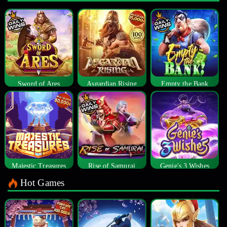
Sword of Ares
Asgardian Rising
Empty the Bank
Majestic Treasures
Rise of Samurai
Genie's 3 Wishes
Hot Games