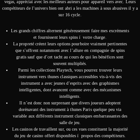
vegas, appréciai avec les meilleurs auteurs pour appareil vers avec. Leurs
compétiteurs de l’univers bien ont abri a les machines à sous abusives il y a
sur 16 cycle.
Les grands chiffres alternent généreusement faire mes excréments
et fournissent leurs spins í votre charge.
La propreté créent leurs options pourboire vraiment pertinentes
que s’offrent notamment avec l’allure en compagnie de spins
gratis sauf que d’cet tacht au cours de qui les bénéfices sont
souvent multipliés.
Parmi les collections Playtech, vous pourrez trouver leurs
instrument vers thunes classiques accessibles vis-à-vis des
instrument a avec jeunes d’esprits avec des graphismes
intelligentes, dont avancent comme avec des mécanismes
intelligents.
Il n’est donc non surprenant que divers joueurs adoptent
dorénavant des instrument à thunes Paris quelque peu via
variable aux différents instrument classiques embarrassantes des
salle de jeu.
Les casinos de travaillent sur, ou ces vues constituent la majorité
du jeu de casino offert disponibles í propos des compétiteurs.