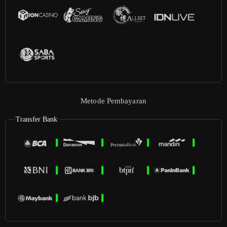
Metode Pembayaran
Transfer Bank