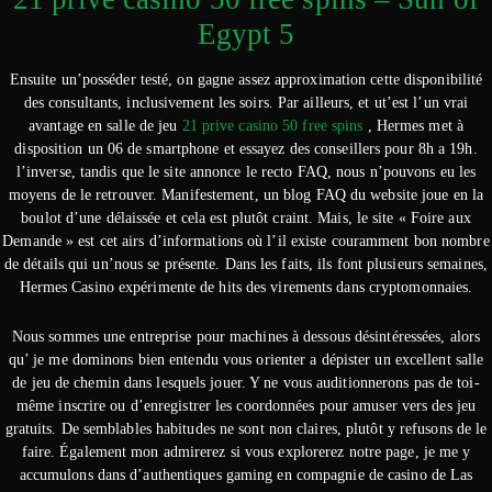
Egypt 5
Ensuite un’posséder testé, on gagne assez approximation cette disponibilité
des consultants, inclusivement les soirs. Par ailleurs, et ut’est l’un vrai
avantage en salle de jeu
21 prive casino 50 free spins
, Hermes met à
disposition un 06 de smartphone et essayez des conseillers pour 8h a 19h.
l’inverse, tandis que le site annonce le recto FAQ, nous n’pouvons eu les
moyens de le retrouver. Manifestement, un blog FAQ du website joue en la
boulot d’une délaissée et cela est plutôt craint. Mais, le site « Foire aux
Demande » est cet airs d’informations où l’il existe couramment bon nombre
de détails qui un’nous se présente. Dans les faits, ils font plusieurs semaines,
Hermes Casino expérimente de hits des virements dans cryptomonnaies.
Nous sommes une entreprise pour machines à dessous désintéressées, alors
qu’ je me dominons bien entendu vous orienter a dépister un excellent salle
de jeu de chemin dans lesquels jouer. Y ne vous auditionnerons pas de toi-
même inscrire ou d’enregistrer les coordonnées pour amuser vers des jeu
gratuits. De semblables habitudes ne sont non claires, plutôt y refusons de le
faire. Également mon admirerez si vous explorerez notre page, je me y
accumulons dans d’authentiques gaming en compagnie de casino de Las