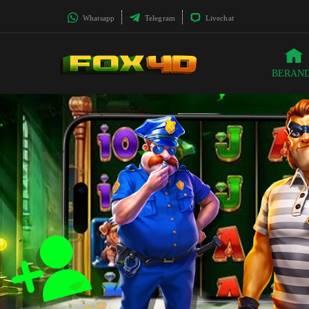
Whatsapp
Telegram
Livechat
BERAN