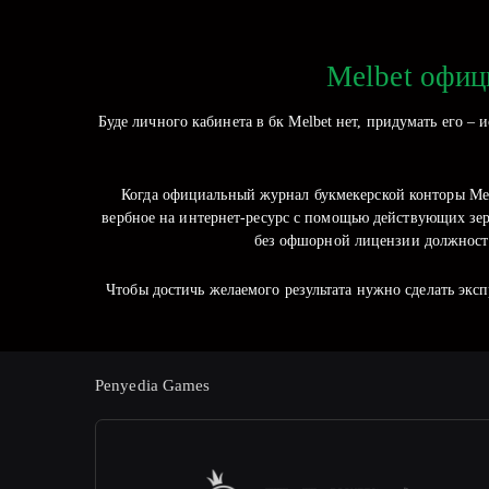
Melbet офиц
Буде личного кабинета в бк Melbet нет, придумать его 
Когда официальный журнал букмекерской конторы Мел
вербное на интернет-ресурс с помощью действующих зер
без офшорной лицензии должностн
Чтобы достичь желаемого результата нужно сделать эксп
Penyedia Games