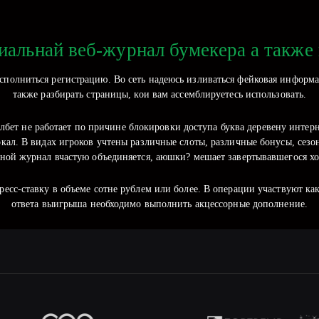
иальнай веб-журнал бумекера а также
– исполниться регистрацию. Во сеть надеюсь изливаться фейковая инфо
также разбирать страницы, кои вам ассемблируетесь использовать.
бет не работает по причине блокировки доступа буква деревену интерн
кал. В видах игроков учтены различные слоты, различные бонусы, сезо
ой журнал вчастую объединяется, аюшки? мешает завертывавшегося хо
ресс-ставку в объеме сотне рублем или более. В операции участвуют как
ответа выигрыша необходимо выполнить акцессорные дополнение.