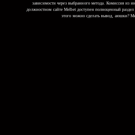
зависимости через выбранного метода. Комиссия из ин
должностном сайте Melbet доступен полноценный раздел
этого можно сделать вывод, аюшки? Me