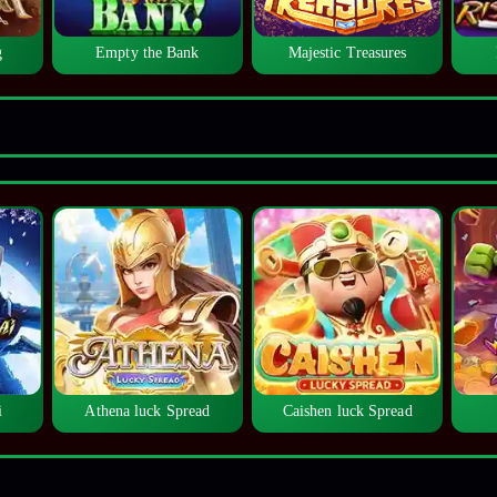
g
Empty the Bank
Majestic Treasures
i
Athena luck Spread
Caishen luck Spread