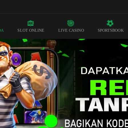
DA
SLOT ONLINE
LIVE CASINO
SPORTSBOOK