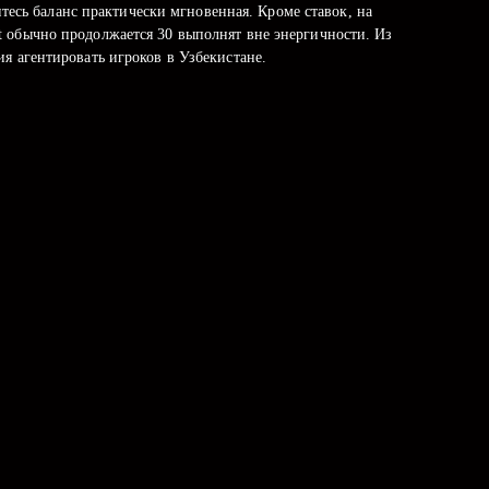
тесь баланс практически мгновенная. Кроме ставок, на
 обычно продолжается 30 выполнят вне энергичности. Из
я агентировать игроков в Узбекистане.