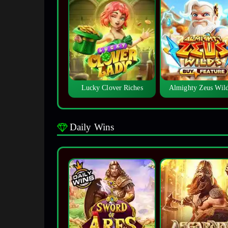
Lucky Clover Riches
Almighty Zeus Wi
Daily Wins