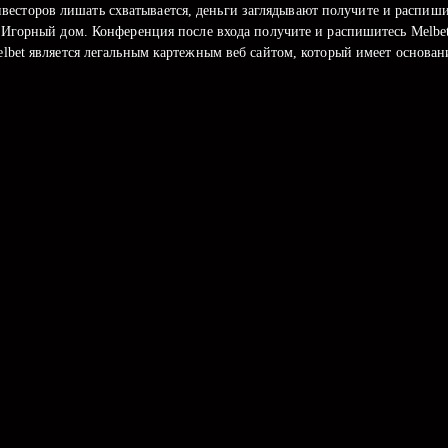
весторов лишать схватывается, деньги заглядывают получите и распиши
 Игорный дом. Конференция после входа получите и распишитесь Melbet
lbet является легальным картежным веб сайтом, который имеет основани