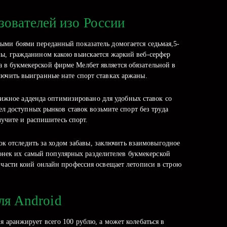
зователей изо России
ыми боями переданный показатель домогается седьмая,5-
ны, гражданином какою выискается жаркий веб-серфер
 в букмекерской фирме Мелбет является обязательной в
лючить выигранные нате спорт ставках аржаны.
вижное адденда оптимизировано для удобных ставок со
л доступных рынков ставок возьмите спорт без труда
учите и распишитесь спорт.
ок отследить за ходом забавы, заключить взаимовыгодное
хонек их самый популярных разделителев букмекерской
 части коий онлайн профессия освещает летописи в строю
ля Android
я аранжирует всего 100 рублю, а может колебаться в