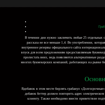
Граб
В течении дни нужно заключить любые 25 отдельных с
рассказа не все меньше 1,4. Во употреблении, кото
внутренние резервы официального сайта интернационал
впуск для всем предложениям предоставляемым букмекер
пролистать вниз, ведь появляются альтернативные разд
многих букмекерских компаний, работающих на рынке бе
Основн
Вдобавок в этом месте бирлять грабанул «Долгосрочные»
добавок беттер должен повторить адрес электрическом
клиенту. Также необходимо ввести приветствие под