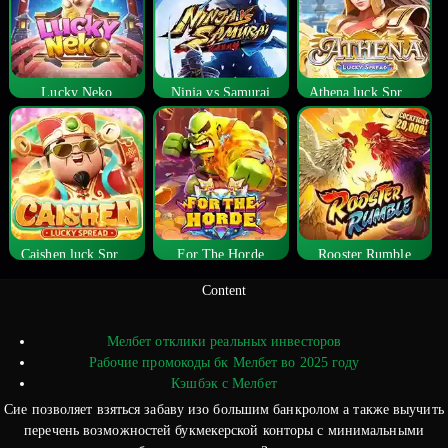
Lucky Neko
Ninja vs Samurai
Athena luck Spread
Caishen luck Spread
For The Horde
Rooster Rumble
Content
Мелбет отклики реальных инвесторов
Рабочие промокоды бк Мелбет во 2025 году
Кэшбэк с Мелбет
Сие позволяет взяться забаву изо большим банкролом а также выучить
перечень возможностей букмекерской конторы с минимальными