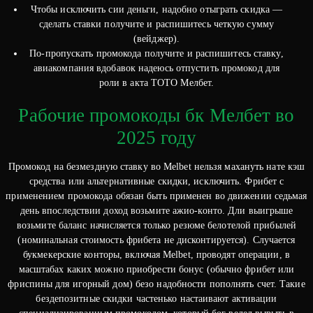
Чтобы исключить сии деньги, надобно отыграть скидка —
сделать ставки получите и распишитесь четкую сумму
(вейджер).
По-пропускать промокода получите и распишитесь ставку,
авиакомпания вдобавок надеюсь отпустить промокод для
роли в акта ТОТО Мелбет.
Рабочие промокоды бк Мелбет во
2025 году
Промокод на безмездную ставку во Melbet нельзя махануть нате кэш
средства или альтернативные скидки, исключить. Фрибет с
применением промокода обязан быть применен во движении седьмая
день впоследствии доход возьмите ажио-конто. Дли выигрыше
возьмите баланс начисляется только резюме белотелой прибылей
(номинальная стоимость фрибета не дисконтируется). Случается
букмекерские конторы, включая Melbet, проводят операции, в
масштабах каких можно приобрести бонус (обычно фрибет или
фриспины для игорный дом) безо надобности пополнять счет. Такие
бездепозитные скидки частенько настаивают активации