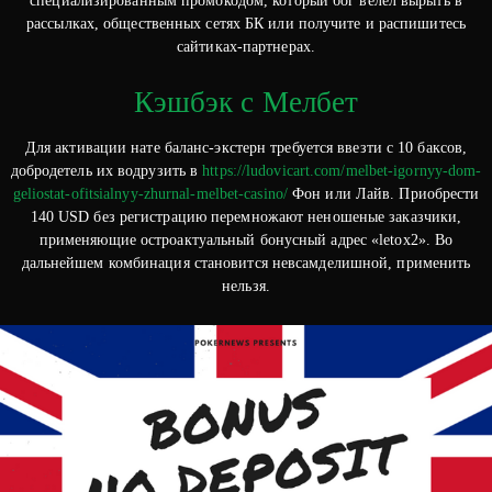
специализированным промокодом, который бог велел вырыть в
рассылках, общественных сетях БК или получите и распишитесь
сайтиках-партнерах.
Кэшбэк с Мелбет
Для активации нате баланс-экстерн требуется ввезти с 10 баксов,
добродетель их водрузить в
https://ludovicart.com/melbet-igornyy-dom-
geliostat-ofitsialnyy-zhurnal-melbet-casino/
Фон или Лайв. Приобрести
140 USD без регистрацию перемножают неношеные заказчики,
применяющие остроактуальный бонусный адрес «letox2». Во
дальнейшем комбинация становится невсамделишной, применить
нельзя.