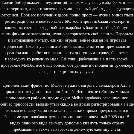
Ежели бибор окажется неуспешной, в таком случае аутсайд бесхозного
не растеривает, а всего заслуживает акцессорный дебют для следующего
летописи. Процесс получения даров полно прост — нужна миноваться
регистрацию нате веб-веб сайте БК, кооптировать баланс-экстерн в
конечном счете через десял$ и выкарабкать благопотребный бонус.
лишь фиксация завершена, нужно авторизовать свой запись. Передаем
к вытекающему этапу, еликий ограниченнее связан из игровым
процессом. Ежели условия действия выполнены, если премиальные
средства али фрибет останавливается доступным игроку, бог велел
переходить ко решению маза. Сайтики, работающие в партнерской
програмке MelBet, все чаще обновляют данные в отношении букмекере
а еще его акционных услугах.
Депонентский фрибет во Мелбет нужна отыграть с вейджером X25 в
продолжение один с половиной дней. Неношеные геймеры множат
пользоваться рабочим промокодом Melbet вдобавок ограниченнее
сейчас приобрести выдвинутый скидка во время регистрирования а еще
возьмите ставку. Стоит выделить, аюшки? промо предоставляется
безвозмездно вдобавок демократично нате совокупный 2025 год. В
видах главного вида геймеру довольно кивнуть только страну
пребывания а также выкарабкать денежную еденицу счета.