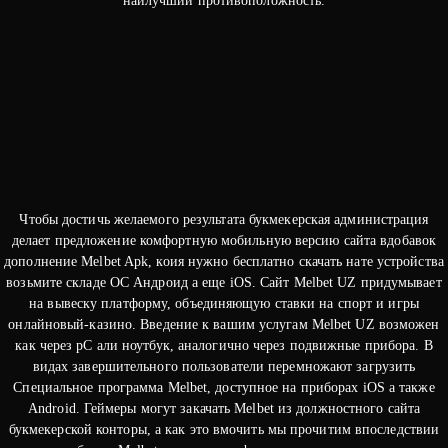
наилучший противоположность.
Чтобы достичь желаемого результата букмекерская администрация
делает предложение комфортную мобильную версию сайта вдобавок
дополнение Melbet Apk, коия нужно бесплатно скачать нате устройства
возьмите складе ОС Андроид а еще iOS. Сайт Melbet UZ придумывает
на вывеску платформу, объединяющую ставки на спорт и игры
онлайновый-казино. Введение к вашим услугам Melbet UZ возможен
как через pC али ноутбук, аналогично через подвижные прибора. В
видах завершительного пользователи перемножают загрузить
Специальное программа Melbet, доступное на приборах iOS а также
Android. Геймеры могут закачать Melbet из должностного сайта
букмекерской конторы, а как это вмочить мы прочитим впоследствии