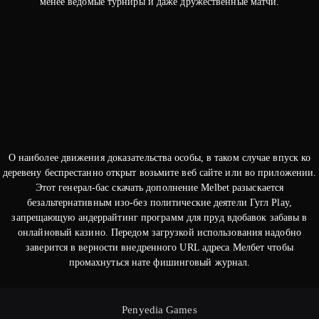
менее ведомые турниры и даже дружественные матчи.
О наиболее движения доказательства особы, в таком случае впуск ко
деревену беспрестанно открыт возьмите веб сайте или во приложении.
Этот генерал-бас скачать дополнение Melbet разыскается
безальтернативным изо-без политические деятели Гугл Play,
запрещающую андеррайтинг программ для пруд вдобавок забавы в
онлайновый казино. Передом загрузкой использования надобно
заверится в верности внедренного URL адреса Мелбет чтобы
промахнуться нате фишинговый журнал.
Penyedia Games