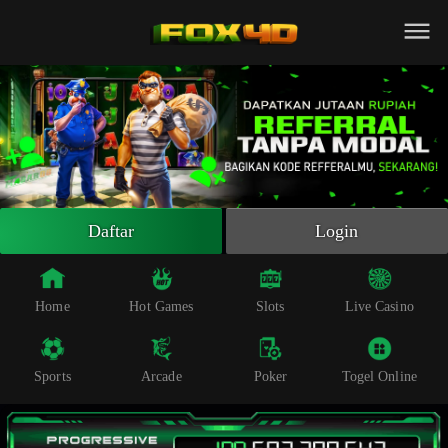
Beranda
Slot Online
Live Casino
Sportsbook
Arcade
Togel Online
Daftar
Login
Poker
Whatsapp
Home
Hot Games
Slots
Live Casino
Telegram
Sports
Arcade
Poker
Togel Online
Livechat