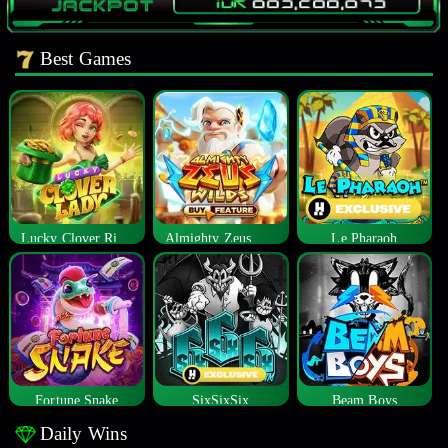
Best Games
Lucky Clover Riches
Almighty Zeus Wilds™
Le Pharaoh
Fortune Snake
SixSixSix
Beam Boys
Daily Wins