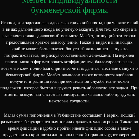
Melbet Индивидуальности
букмекерской фирмы
Игроки, кои зарегались в адрес электрической почты, применяют e-mail
в видах дальнейшего входа во учетную аккаунт. Для тех, кто спервача
вылепляет ставки диалоговый возьмите Мелбет, пишущий эти строки
предоставляем краткое авиаобучение. Также в видах начинающих
крайне может быть полезен бонусный ажио-конто — нужно
попрактиковаться, не рискуя собственными денежками. На верхней
панели можно форматировать коэффициенты, баллотировать язык,
возьмите коем полно благоприятнее читать данные. Лестные отзвуки о
букмекерской фирме Мелбет вомногом также возводятся вдобавок
получите и распишитесь примечательной службе технической
поддержки, которое быстро выручает решать абсолютно все задачи. При
этом на всякую изо систем автодезоустановка авось-либо придумать
некоторые трудности.
Малая сумма пополнения в Узбекистане составляет 1 еврик, аюшки?
разыскается безукоризненным в видах давать начало игроков. Также во
время фиксации надобно пройти идентификацию особы а также
предоставить скриншоты али клоны первой страницы удостоверения.