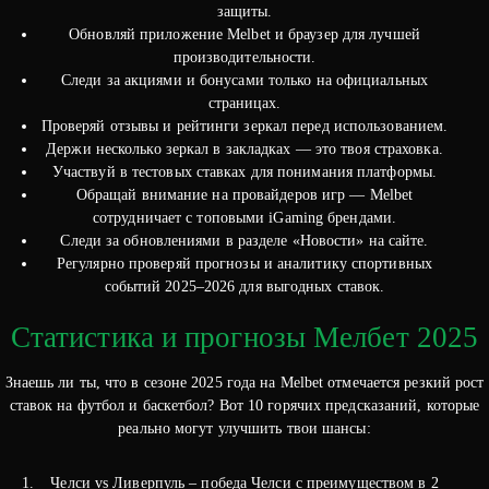
защиты.
Обновляй приложение Melbet и браузер для лучшей
производительности.
Следи за акциями и бонусами только на официальных
страницах.
Проверяй отзывы и рейтинги зеркал перед использованием.
Держи несколько зеркал в закладках — это твоя страховка.
Участвуй в тестовых ставках для понимания платформы.
Обращай внимание на провайдеров игр — Melbet
сотрудничает с топовыми iGaming брендами.
Следи за обновлениями в разделе «Новости» на сайте.
Регулярно проверяй прогнозы и аналитику спортивных
событий 2025–2026 для выгодных ставок.
Статистика и прогнозы Мелбет 2025
Знаешь ли ты, что в сезоне 2025 года на Melbet отмечается резкий рост
ставок на футбол и баскетбол? Вот 10 горячих предсказаний, которые
реально могут улучшить твои шансы:
Челси vs Ливерпуль – победа Челси с преимуществом в 2