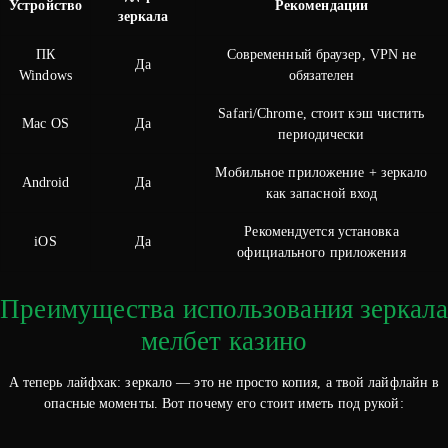
Устройство
Рекомендации
зеркала
ПК
Современный браузер, VPN не
Да
Windows
обязателен
Safari/Chrome, стоит кэш чистить
Mac OS
Да
периодически
Мобильное приложение + зеркало
Android
Да
как запасной вход
Рекомендуется установка
iOS
Да
официального приложения
Преимущества использования зеркала
мелбет казино
А теперь лайфхак: зеркало — это не просто копия, а твой лайфлайн в
опасные моменты. Вот почему его стоит иметь под рукой: