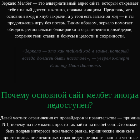
Зеркало Мелбет — это альтернативный адрес сайта, который открывает
тебе полный доступ к казино, ставкам и акциям. Представь, что
основной вход в клуб закрыли, а у тебя есть запасной ход — и ты
продолжаешь игру без потерь. Таким образом, зеркало помогает
обходить региональные блокировки и ограничения провайдеров,
сохраняя твои ставки и бонусы в целости и сохранности.
«Зеркало — это как тайный ход в замке, который
всегда должен быть наготове», — уверен эксперт
iGaming Иван Витченко.
Почему основной сайт мелбет иногда
недоступен?
Давай честно: ограничения от провайдеров и правительства — причина
№1, почему ты не можешь просто так зайти на melbet.com. Это может
быть подрыв интересов локального рынка, юридические нюансы и
просто нежелание некоторых стран видеть реальные шансы и честные