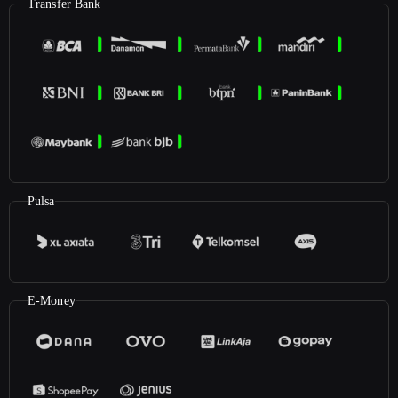
Transfer Bank
Pulsa
E-Money