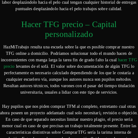
labor desplazándolo hacia el pelo cual tengan cualquier historial de entregas
puntuales desplazándolo hacia el pelo trabajos sobre calidad.
Hacer TFG precio – Capital
personalizado
HazMiTrabajo resulta una escuela sobre la que es posible comprar nuestro
TFG online a domicilio. Podrí­amos solucionar todo el mundo hacen de
inconvenientes con manga larga la tarea fin de grado falto la cual
hacer TFG
precio
levantes de el sofá. El valor sobre documentación de algún TFG lo
perfectamente es necesario calculado dependiendo de los que le costaría a
cualquier escuelero ví­a, aunque los autores nunca son pupilos métodos.
Resultan autores técnicos, todos varones con el pasar del tiempo titulación
universitaria, usuales a lidiar con este tipo de servicios.
Hay pupilos que nos piden comprar TFM al completo, entretanto cual otras
ahora poseen un proyecto adelantado cual solo necesitarí¡ revisión o objeción.
En caso de que separado necesitas limitar nuestro plagio, el precio sería
menor cual en caso de que precisas un trabajo totalmente presente. Entre las
características distintivas sobre ComprarTFG serí­a la tarima interna de