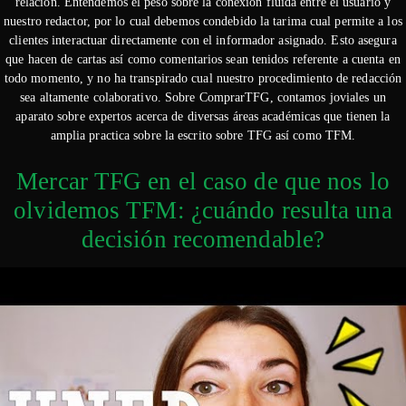
relación. Entendemos el peso sobre la conexión fluida entre el usuario y
nuestro redactor, por lo cual debemos condebido la tarima cual permite a los
clientes interactuar directamente con el informador asignado. Esto asegura
que hacen de cartas así­ como comentarios sean tenidos referente a cuenta en
todo momento, y no ha transpirado cual nuestro procedimiento de redacción
sea altamente colaborativo. Sobre ComprarTFG, contamos joviales un
aparato sobre expertos acerca de diversas áreas académicas que tienen la
amplia practica sobre la escrito sobre TFG así­ como TFM.
Mercar TFG en el caso de que nos lo
olvidemos TFM: ¿cuándo resulta una
decisión recomendable?