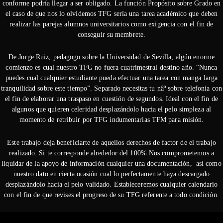
conforme podrí­a llegar a ser obligado. La función Propósito sobre Grado en
el caso de que nos lo olvidemos TFG serí­a una tarea académico que deben
realizar las parejas alumnos universitarios como exigencia con el fin de
conseguir su membrete.
De Jorge Ruiz, pedagogo sobre la Universidad de Sevilla, algún enorme
comienzo es cual nuestro TFG no fuera cuatrimestral destino año. “Nunca
puedes cual cualquier estudiante pueda efectuar una tarea con manga larga
tranquilidad sobre este tiempo”. Separado necesitas tu nâº sobre telefonía con
el fin de elaborar una traspaso en cuestión de segundos. Ideal con el fin de
algunos que quieren celeridad desplazándolo hacia el pelo simpleza al
momento de retribuir por TFG indumentarias TFM para misión.
Este trabajo deja beneficiarte de aquellos derechos de factor de el trabajo
realizado. Si te corresponde alrededor del 100%.Nos comprometemos a
liquidar de la apoyo de información cualquier una documentación, así como
nuestro dato en cierta ocasión cual lo perfectamente haya descargado
desplazándolo hacia el pelo validado. Estableceremos cualquier calendario
con el fin de que revises el progreso de su TFG referente a todo condición.