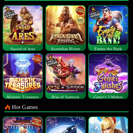
Sword of Ares
Asgardian Rising
Empty the Bank
Majestic Treasures
Rise of Samurai
Genie's 3 Wishes
Hot Games