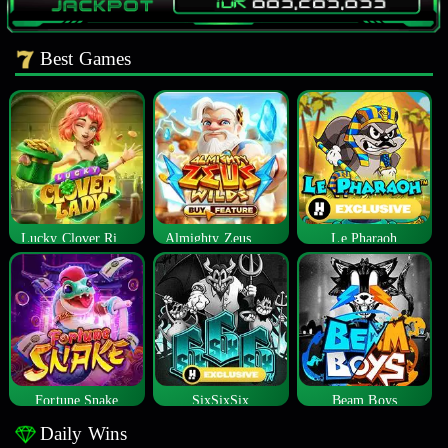
Best Games
Lucky Clover Riches
Almighty Zeus Wilds™
Le Pharaoh
Fortune Snake
SixSixSix
Beam Boys
Daily Wins