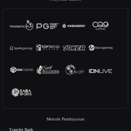
Metode Pembayaran
Transfer Bank