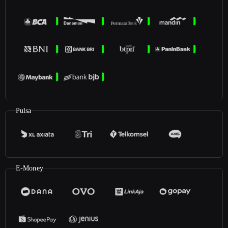
Pulsa
E-Money