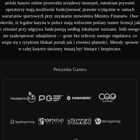
polski kasyno online przewodzi urzędowy monopol, natomiast prywatni
operatorzy mają możliwość funkcjonować prawnie wyłącznie w ramach
warsztatów sportowych przy uzyskaniu zezwolenia Ministra Finansów. Owe
określa, iż legalne kasyna w polsce mają widocznie podany numer licencji jak
i również przy odgrywa funkcjonują według lokalnymi wzorami. Jeśli owego
nie zaakceptować odnajdziesz — grasz bez ochrony naszego regulatora, co
wiąże się z ryzykiem blokad portali jak i również płatności. Metody sprawie
w całej kasynie sieciowy muszą być bieżące i bezpieczne.
Penyedia Games