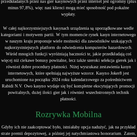
przedkładanych przez nas gier kasynowych przez internet jest ogromny (plus
minus 97,8%), więc nasi klienci mogą mieć sposobność pod pokaźne
wypłaty.
W całej najkorzystniejszych kasynach urządzenia są uporządkowane wedle
kategoriami i motywem partii. W tym momencie rynek kasyn internetowego
w naszym kraju proponuje wiele możności dla zawodników szukających
najkorzystniejszych platform do odwiedzenia komputerów hazardowych.
Wśród mnogich funkcji wyróżniają baczności te, jakie przedkładają coś
więcej niż ciekawe bonusy powitalne, lecz także szeroki selekcja gierek jak i
również dobre procedury płatności. Niżej wyszukasz zestawienia kasyn
internetowych, które spełniają najwyższe wzorce. Kasyno Joker8 jest
uruchomione na początku 2024 roku kalendarzowego za pośrednictwem
Rabidi N.V. Owo kasyno wydaje się być kompletne ekscytujących promocji
powitalnych, dużej ilości gier jak i również wszechstronnych technik
płatności.
Rozrywka Mobilna
Gdyby ich nie zaakceptować było, istniałaby opcja nadużyć, jak na przykład
strate premii depozytowej, a później jej natychmiastowa honorarium. Zatem,