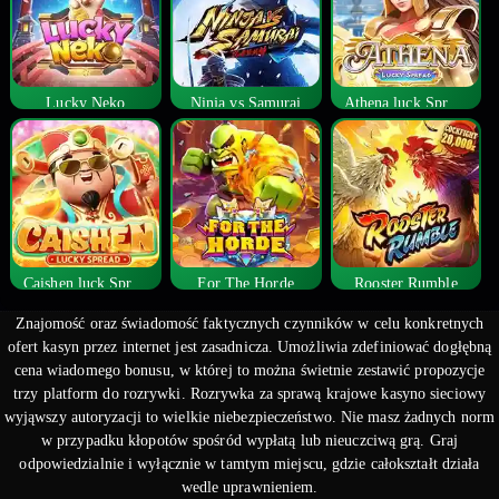
Lucky Neko
Ninja vs Samurai
Athena luck Spread
Caishen luck Spread
For The Horde
Rooster Rumble
Znajomość oraz świadomość faktycznych czynników w celu konkretnych
ofert kasyn przez internet jest zasadnicza. Umożliwia zdefiniować dogłębną
cena wiadomego bonusu, w której to można świetnie zestawić propozycje
trzy platform do rozrywki. Rozrywka za sprawą krajowe kasyno sieciowy
wyjąwszy autoryzacji to wielkie niebezpieczeństwo. Nie masz żadnych norm
w przypadku kłopotów spośród wypłatą lub nieuczciwą grą.
Graj
odpowiedzialnie i wyłącznie w tamtym miejscu, gdzie całokształt działa
wedle uprawnieniem.