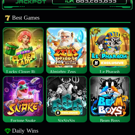
Best Games
Lucky Clover Riches
Almighty Zeus Wilds™
Le Pharaoh
Fortune Snake
SixSixSix
Beam Boys
Daily Wins