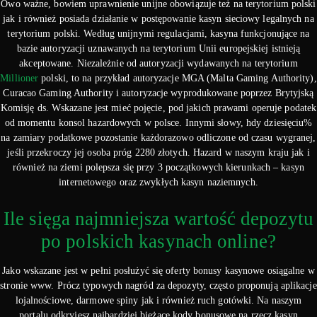
Owo ważne, bowiem uprawnienie unijne obowiązuje też na terytorium polski
jak i również posiada działanie w postępowanie kasyn sieciowy legalnych na
terytorium polski. Według unijnymi regulacjami, kasyna funkcjonujące na
bazie autoryzacji uznawanych na terytorium Unii europejskiej istnieją
akceptowane. Niezależnie od autoryzacji wydawanych na terytorium
Millioner
polski, to na przykład autoryzacje MGA (Malta Gaming Authority),
Curacao Gaming Authority i autoryzacje wyprodukowane poprzez Brytyjską
Komisję ds. Wskazane jest mieć pojęcie, pod jakich prawami operuje podatek
od momentu konsol hazardowych w polsce. Innymi słowy, hdy dziesięciu%
na zamiary podatkowe pozostanie każdorazowo odliczone od czasu wygranej,
jeśli przekroczy jej osoba próg 2280 złotych. Hazard w naszym kraju jak i
również na ziemi polepsza się przy 3 początkowych kierunkach – kasyn
internetowego oraz zwykłych kasyn naziemnych.
Ile sięga najmniejsza wartość depozytu
po polskich kasynach online?
Jako wskazane jest w pełni posłużyć się oferty bonusy kasynowe osiągalne w
stronie www. Prócz typowych nagród za depozyty, często proponują aplikacje
lojalnościowe, darmowe spiny jak i również ruch gotówki. Na naszym
portalu odkryjesz najbardziej bieżące kody bonusowe na rzecz kasyn