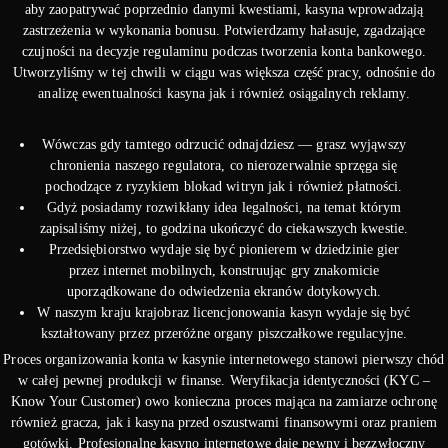
aby zaopatrywać poprzednio danymi kwestiami, kasyna wprowadzają
zastrzeżenia w wykonania bonusu. Potwierdzamy hałasuje, zgadzające
czujności na decyzje regulaminu podczas tworzenia konta bankowego.
Utworzyliśmy w tej chwili w ciągu was większa część pracy, odnośnie do
analizę ewentualności kasyna jak i również osiągalnych reklamy.
Wówczas gdy tamtego odrzucić odnajdziesz — grasz wyjąwszy
chronienia naszego regulatora, co nierozerwalnie sprzęga się
pochodzące z ryzykiem blokad witryn jak i również płatności.
Gdyż posiadamy rozwikłany idea legalności, na temat którym
zapisaliśmy niżej, to godzina ukończyć do ciekawszych kwestie.
Przedsiębiorstwo wydaje się być pionierem w dziedzinie gier
przez internet mobilnych, konstruując gry znakomicie
uporządkowane do odwiedzenia ekranów dotykowych.
W naszym kraju krajobraz licencjonowania kasyn wydaje się być
kształtowany przez przeróżne organy piszczałkowe regulacyjne.
Proces organizowania konta w kasynie internetowego stanowi pierwszy chód
w całej pewnej produkcji w finanse. Weryfikacja identyczności (KYC –
Know Your Customer) owo konieczna proces mająca na zamiarze ochronę
również gracza, jak i kasyna przed oszustwami finansowymi oraz praniem
gotówki. Profesjonalne kasyno internetowe daje pewny i bezzwłoczny