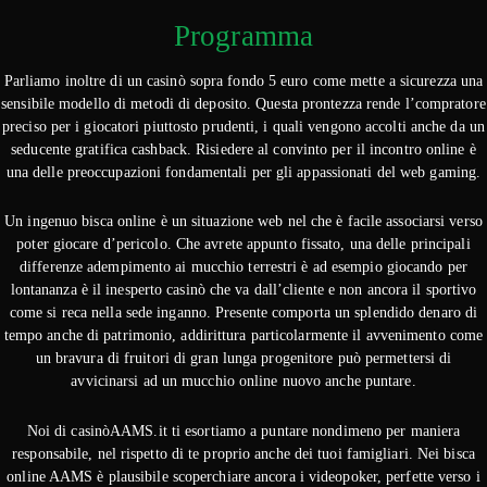
Programma
Parliamo inoltre di un casinò sopra fondo 5 euro come mette a sicurezza una
sensibile modello di metodi di deposito. Questa prontezza rende l’compratore
preciso per i giocatori piuttosto prudenti, i quali vengono accolti anche da un
seducente gratifica cashback. Risiedere al convinto per il incontro online è
una delle preoccupazioni fondamentali per gli appassionati del web gaming.
Un ingenuo bisca online è un situazione web nel che è facile associarsi verso
poter giocare d’pericolo. Che avrete appunto fissato, una delle principali
differenze adempimento ai mucchio terrestri è ad esempio giocando per
lontananza è il inesperto casinò che va dall’cliente e non ancora il sportivo
come si reca nella sede inganno. Presente comporta un splendido denaro di
tempo anche di patrimonio, addirittura particolarmente il avvenimento come
un bravura di fruitori di gran lunga progenitore può permettersi di
avvicinarsi ad un mucchio online nuovo anche puntare.
Noi di casinòAAMS.it ti esortiamo a puntare nondimeno per maniera
responsabile, nel rispetto di te proprio anche dei tuoi famigliari. Nei bisca
online AAMS è plausibile scoperchiare ancora i videopoker, perfette verso i