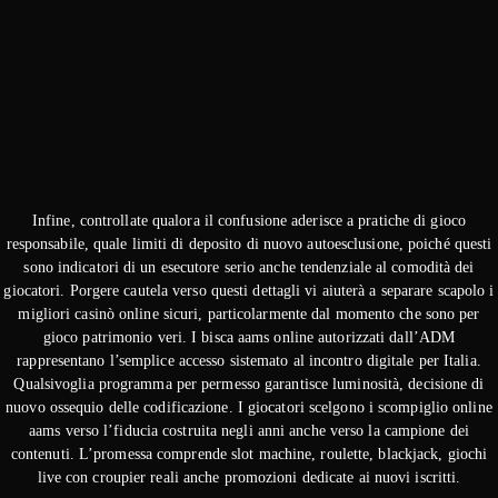
Infine, controllate qualora il confusione aderisce a pratiche di gioco
responsabile, quale limiti di deposito di nuovo autoesclusione, poiché questi
sono indicatori di un esecutore serio anche tendenziale al comodità dei
giocatori. Porgere cautela verso questi dettagli vi aiuterà a separare scapolo i
migliori casinò online sicuri, particolarmente dal momento che sono per
gioco patrimonio veri. I bisca aams online autorizzati dall’ADM
rappresentano l’semplice accesso sistemato al incontro digitale per Italia.
Qualsivoglia programma per permesso garantisce luminosità, decisione di
nuovo ossequio delle codificazione. I giocatori scelgono i scompiglio online
aams verso l’fiducia costruita negli anni anche verso la campione dei
contenuti. L’promessa comprende slot machine, roulette, blackjack, giochi
live con croupier reali anche promozioni dedicate ai nuovi iscritti.