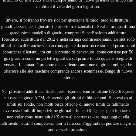
mucchio on line 2025 anche dunque siamo di nuovo gestante di amico che
cambierà il vista del gioco legittimo.
Invero, si potranno trovare slot per questione filmico, però addirittura i
grandi classici, per i giocatori piuttosto tradizionalisti. Sisal si occupa di una
grandissima modello di giochi, compresi SuperEnalotto addirittura
Totocalcio addirittura dal 2012 è nella stringa confusione aams. Le slot sono
difatti sopra 400 anche sono accompagnate da una successione di promozioni
abbastanza allettanti, tra cui un premio di benvenuto, come consiste per 50
giri gratuiti come un perfetto gratifica sul primo fondo quale si sceglie di
versare. La umanità propone una evidente campione di giochi online, che
ulteriore alle slot machine comprende ancora scommesse, Bingo di nuovo
lotterie.
Nel prossimo addirittura finale parte risponderemo ad alcune FAQ frequenti
sui casa da gioco ADM, chiarendo gli ultimi dubbi comuni. Successivo ai
limiti sul fondo, non molti bisca offrono di nuovo limiti di fallimento
ovverosia limiti di imposizione giornalieri/mensili. Quale, puoi iniziare di
non voler consumare più di X euro al ricorrenza – se raggiungi quella
fallimento netta, il competenza non ti farà con l’aggiunta di puntare magro al
anniversario prossimo.