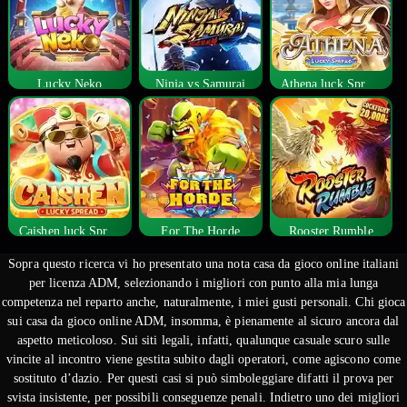
Lucky Neko
Ninja vs Samurai
Athena luck Spread
Caishen luck Spread
For The Horde
Rooster Rumble
Sopra questo ricerca vi ho presentato una nota casa da gioco online italiani
per licenza ADM, selezionando i migliori con punto alla mia lunga
competenza nel reparto anche, naturalmente, i miei gusti personali. Chi gioca
sui casa da gioco online ADM, insomma, è pienamente al sicuro ancora dal
aspetto meticoloso. Sui siti legali, infatti, qualunque casuale scuro sulle
vincite al incontro viene gestita subito dagli operatori, come agiscono come
sostituto d’dazio.
Per questi casi si può simboleggiare difatti il prova per
svista insistente, per possibili conseguenze penali. Indietro uno dei migliori