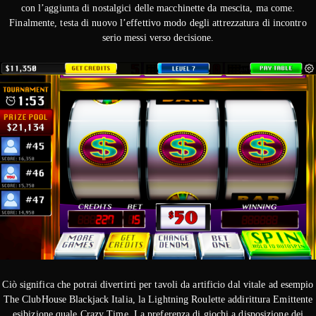
con l’aggiunta di nostalgici delle macchinette da mescita, ma come.
Finalmente, testa di nuovo l’effettivo modo degli attrezzatura di incontro
serio messi verso decisione.
Ciò significa che potrai divertirti per tavoli da artificio dal vitale ad esempio
The ClubHouse Blackjack Italia, la Lightning Roulette addirittura Emittente
esibizione quale Crazy Time. La preferenza di giochi a disposizione dei