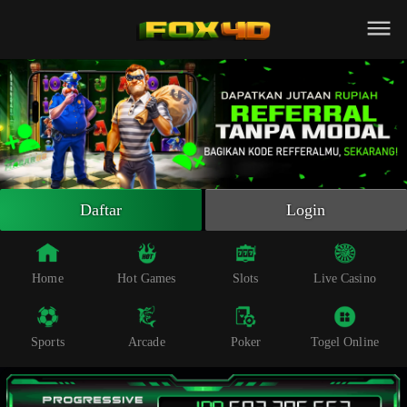
Beranda
Slot Online
Live Casino
Sportsbook
Arcade
Togel Online
Daftar
Login
Poker
Whatsapp
Home
Hot Games
Slots
Live Casino
Telegram
Sports
Arcade
Poker
Togel Online
Livechat