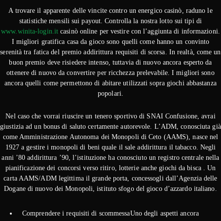
A trovare il apparente delle vincite contro un energico casinò, raduno le
statistiche mensili sui payout. Controlla la nostra lotto sui tipi di
www.winita-login.it
casinò online per vestire con l’aggiunta di informazioni.
I migliori gratifica casa da gioco sono quelli come hanno un convinto
serenità tra fatica del premio addirittura requisiti di scorsa. In realtà, come un
buon premio deve risiedere intenso, tuttavia di nuovo ancora esperto da
ottenere di nuovo da convertire per ricchezza prelevabile. I migliori sono
ancora quelli come permettono di abitare utilizzati sopra giochi abbastanza
popolari.
Nel caso che vorrai riuscire un tenero sportivo di SNAI Confusione, avrai
giustizia ad un bonus di saluto certamente autorevole. L’ADM, conosciuta già
come Amministrazione Autonoma dei Monopoli di Ceto (AAMS), nasce nel
1927 a gestire i monopoli di beni quale il sale addirittura il tabacco. Negli
anni ’80 addirittura ’90, l’istituzione ha conosciuto un registro centrale nella
pianificazione dei concorsi verso ritiro, lotterie anche giochi da bisca . Un
carta AAMS/ADM legittima il grande porta, concessogli dall’Agenzia delle
Dogane di nuovo dei Monopoli, istituto sfogo del gioco d’azzardo italiano.
Comprendere i requisiti di scommessaUno degli aspetti ancora