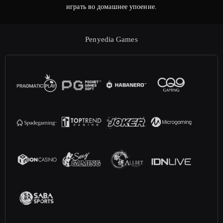
играть во домашнее упоение.
Penyedia Games