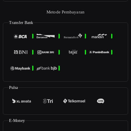
Metode Pembayaran
Transfer Bank
Pulsa
E-Money