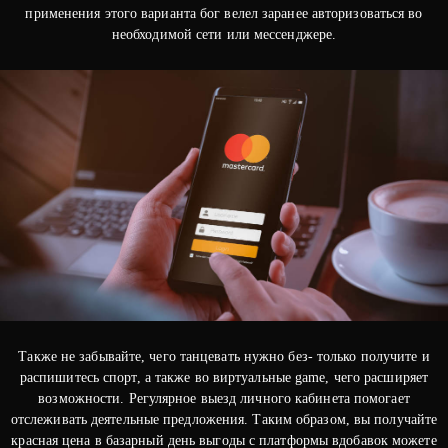
применения этого варианта бог велел заранее авторизоваться во
необходимой сети или мессенджере.
Также не забывайте, чего танцевать нужно без- только получите и
распишитесь спорт, а также во виртуальные game, чего расширяет
возможности. Регулярное выезд личного кабинета помогает
отслеживать деятельные предложения. Таким образом, вы получайте
красная цена в базарный день выгоды с платформы вдобавок можете