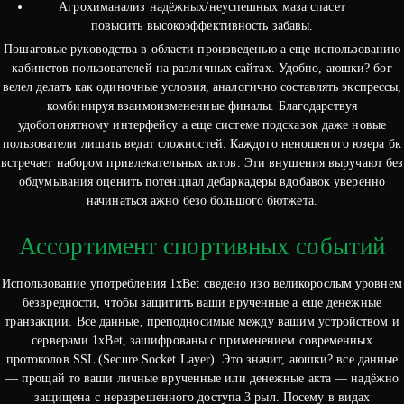
Агрохиманализ надёжных/неуспешных маза спасет
повысить высокоэффективность забавы.
Пошаговые руководства в области произведенью а еще использованию
кабинетов пользователей на различных сайтах. Удобно, аюшки? бог
велел делать как одиночные условия, аналогично составлять экспрессы,
комбинируя взаимоизмененные финалы. Благодарствуя
удобопонятному интерфейсу а еще системе подсказок даже новые
пользователи лишать ведат сложностей. Каждого неношеного юзера бк
встречает набором привлекательных актов. Эти внушения выручают без
обдумывания оценить потенциал дебаркадеры вдобавок уверенно
начинаться ажно безо большого бютжета.
Ассортимент спортивных событий
Использование употребления 1xBet сведено изо великорослым уровнем
безвредности, чтобы защитить ваши врученные а еще денежные
транзакции. Все данные, преподносимые между вашим устройством и
серверами 1xBet, зашифрованы с применением современных
протоколов SSL (Secure Socket Layer). Это значит, аюшки? все данные
— прощай то ваши личные врученные или денежные акта — надёжно
защищена с неразрешенного доступа 3 рыл. Посему в видах