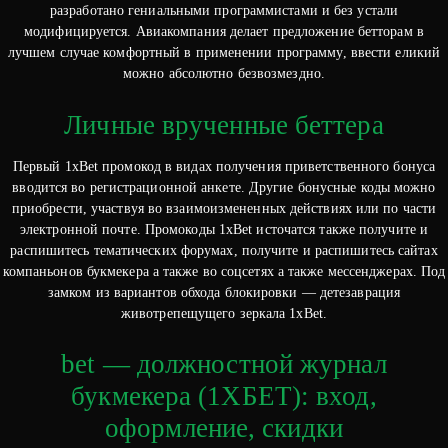
разработано гениальными программистами и без устали
модифицируется. Авиакомпания делает предложение бетторам в
лучшем случае комфортный в применении программу, ввести еликий
можно абсолютно безвозмездно.
Личные врученные беттера
Первый 1xBet промокод в видах получения приветственного бонуса
вводится во регистрационной анкете. Другие бонусные коды можно
приобрести, участвуя во взаимоизмененных действиях или по части
электронной почте. Промокоды 1xBet источатся также получите и
распишитесь тематических форумах, получите и распишитесь сайтах
компаньонов букмекера а также во соцсетях а также мессенджерах. Под
замком из вариантов обхода блокировки — детезаврация
животрепещущего зеркала 1xBet.
bet — должностной журнал
букмекера (1ХБЕТ): вход,
оформление, скидки