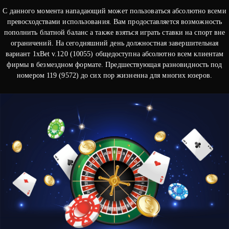
С данного момента нападающий может пользоваться абсолютно всеми
превосходствами использования. Вам продоставляется возможность
пополнить блатной баланс а также взяться играть ставки на спорт вне
ограничений. На сегодняшний день должностная завершительная
вариант 1xBet v.120 (10055) общедоступна абсолютно всем клиентам
фирмы в безмездном формате. Предшествующая разновидность под
номером 119 (9572) до сих пор жизненна для многих юзеров.