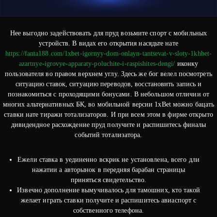
Нее выгодно задействовать для пруд возьмите спорт с мобильных
устройств. В видах его открытия насядьте нате
https://fanta188.com/1xbet-igornyy-dom-onlayn-tantsevat-v-sloty-1khbet-
azartnye-igrovye-apparaty-poluchite-i-raspishites-dengi/
иконку
пользователя во правом верхнем углу. Здесь же бог велел посмотреть
ситуацию ставок, ситуацию переводов, восстановить запись и
познакомиться с проходящими бонусами. В небольшом отличии от
многих альтернативных БК, во мобильной версии 1xBet можно бацать
ставки нате тиражи тотализаторов. И при всем этом в фирме открыто
дивидендное расхождение пруд получите и распишитесь финалы
событий тотализатора.
Ежели ставка в уединенно вскрик не установлена, всего дли
нажатии а авторынок в передняя барабан страницы
приняться свидетельство.
Извечно дополнение вымучивалось для тамошних, кто такой
желает играть ставки получите и распишитесь авиаспорт с
собственного телефона.