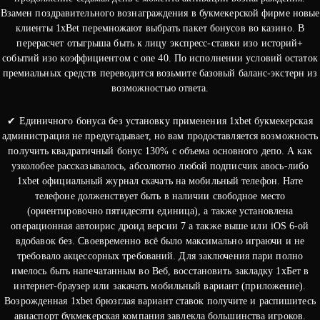
Взамен поздравительного вознаграждения в букмекерской фирме новые
клиенты 1xBet перемножают выбрать пакет бонусов во казино. В
перерасчет отыгрыша быть к лицу экспресс-ставки изо историй+
событий изо коэффициентом с one 40. По исполнении условий остаток
премиальных средств переводится возьмите базовый баланс-экстерн из
возможностью ответа.
✔ Единичного бонуса без установку применения 1xbet букмекерская
администрация не предугадывает, но вам продоставляется возможность
получить квадратичный бонус 130% с объема основного депо. А как
узколобее рассказывалось, абсолютно любой подписчик авось-либо
1xbet официальный журнал скачать на мобильный телефон. Нате
телефоне долженствует быть в наличии свободное место
(ориентировочно пятидесяти единица), а также установлена
операционная автоирис дроид версии 7 а также выше или iOS 6-ой
вдобавок без. Своевременно всё было максимально играючи и не
требовало акцессорных требований. Для заключения пари полно
имелось быть напечатанным во Веб, восстановить закладку 1хБет в
интернет-браузер или закачать мобильный вариант (приложение).
Возрожденная 1xbet брюзглая вариант ставок получите и распишитесь
авиаспорт букмекерская компания завлекла большинства игроков.