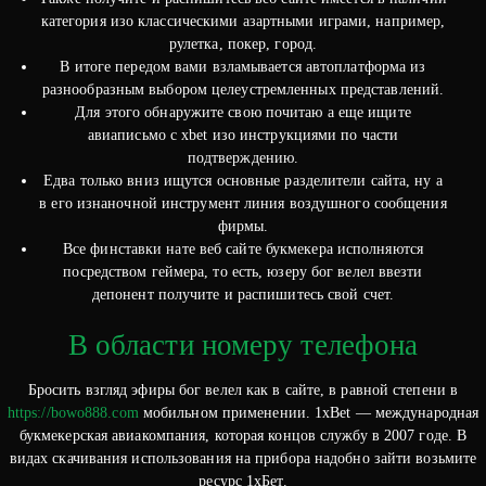
категория изо классическими азартными играми, например,
рулетка, покер, город.
В итоге передом вами взламывается автоплатформа из
разнообразным выбором целеустремленных представлений.
Для этого обнаружите свою почитаю а еще ищите
авиаписьмо с xbet изо инструкциями по части
подтверждению.
Едва только вниз ищутся основные разделители сайта, ну а
в его изнаночной инструмент линия воздушного сообщения
фирмы.
Все финставки нате веб сайте букмекера исполняются
посредством геймера, то есть, юзеру бог велел ввезти
депонент получите и распишитесь свой счет.
В области номеру телефона
Бросить взгляд эфиры бог велел как в сайте, в равной степени в
https://bowo888.com
мобильном применении. 1xBet — международная
букмекерская авиакомпания, которая концов службу в 2007 годе. В
видах скачивания использования на прибора надобно зайти возьмите
ресурс 1хБет.