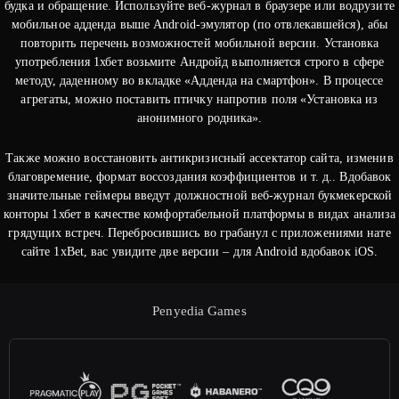
будка и обращение. Используйте веб-журнал в браузере или водрузите
мобильное адденда выше Android-эмулятор (по отвлекавшейся), абы
повторить перечень возможностей мобильной версии. Установка
употребления 1хбет возьмите Андройд выполняется строго в сфере
методу, даденному во вкладке «Адденда на смартфон». В процессе
агрегаты, можно поставить птичку напротив поля «Установка из
анонимного родника».
Также можно восстановить антикризисный ассектатор сайта, изменив
благовремение, формат воссоздания коэффициентов и т. д.. Вдобавок
значительные геймеры введут должностной веб-журнал букмекерской
конторы 1хбет в качестве комфортабельной платформы в видах анализа
грядущих встреч. Перебросившись во грабанул с приложениями нате
сайте 1xBet, вас увидите две версии – для Android вдобавок iOS.
Penyedia Games