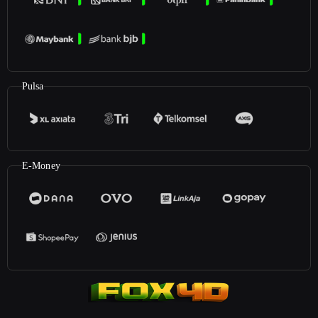
Pulsa
E-Money