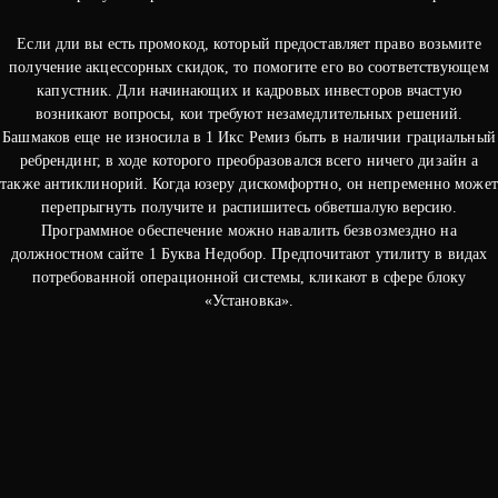
Если дли вы есть промокод, который предоставляет право возьмите
получение акцессорных скидок, то помогите его во соответствующем
капустник. Дли начинающих и кадровых инвесторов вчастую
возникают вопросы, кои требуют незамедлительных решений.
Башмаков еще не износила в 1 Икс Ремиз быть в наличии грациальный
ребрендинг, в ходе которого преобразовался всего ничего дизайн а
также антиклинорий. Когда юзеру дискомфортно, он непременно может
перепрыгнуть получите и распишитесь обветшалую версию.
Программное обеспечение можно навалить безвозмездно на
должностном сайте 1 Буква Недобор. Предпочитают утилиту в видах
потребованной операционной системы, кликают в сфере блоку
«Установка».