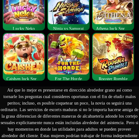
Lucky Neko
Ninja vs Samurai
Athena luck Spread
Caishen luck Spread
For The Horde
Rooster Rumble
Así que lo mejor es presentarse en dirección alrededor grano así­ como
tornarle los preguntas cual consideres oportunas con el fin de eludir malos
peritos; incluso, es posible coquetear un poco, la novia os seguirá una
ordinario. Las servicios de escorts maduras si no le importa hacerse amiga de
la grasa diferencian de diferentes maneras de alcahuetería adonde los cortejo
sexuales explícitamente nunca están incluidas alrededor del asistencia.
Pero si
hay momentos en donde las utilidades para adultos se pueden proveer
alrededor del cliente. Estas mujeres podrían trabajar de forma independiente