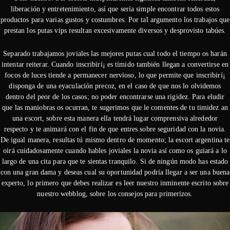
liberación y entretenimiento, así que serí­a simple encontrar todos estos
productos para varias gustos y costumbres. Por tal argumento los trabajos que
prestan los putas vips resultan excesivamente diversos y desprovisto tabúes.
Separado trabajamos joviales las mejores putas cual todo el tiempo os harán
intentar reiterar. Cuando inscribirí¡ es tímido también llegan a convertirse en
focos de luces tiende a permanecer nervioso, lo que permite que inscribirí¡
disponga de una eyaculación precoz, en el caso de que nos lo olvidemos
dentro del peor de los casos; no poder encontrarse una rigidez. Para eludir
que las maniobras os ocurran, te sugerimos que le comentes de tu timidez an
una escort, sobre esta manera ella tendrá lugar comprensiva alrededor
respecto y te animará con el fin de que entres sobre seguridad con la novia.
De igual manera, resultas tú mismo dentro de momento; la escort argentina te
oirá cuidadosamente cuando hables joviales la novia así­ como os guiará a lo
largo de una cita para que te sientas tranquilo. Si de ningún modo has estado
con una gran dama y deseas cual su oportunidad podrí­a llegar a ser una buena
experto, lo primero que debes realizar es leer nuestro inminente escrito sobre
nuestro webblog, sobre los consejos para primerizos.