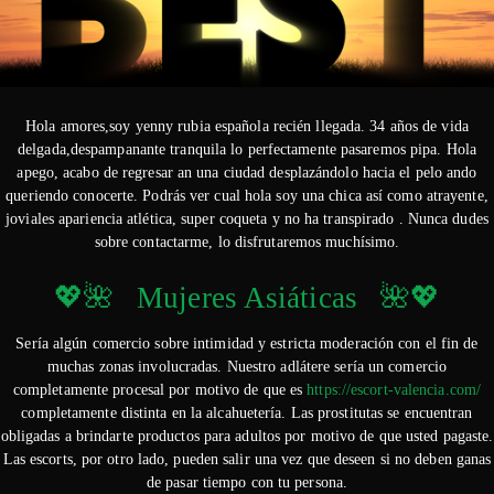
Hola amores,soy yenny rubia española recién llegada. 34 años de vida
delgada,despampanante tranquila lo perfectamente pasaremos pipa. Hola
apego, acabo de regresar an una ciudad desplazándolo hacia el pelo ando
queriendo conocerte. Podrás ver cual hola soy una chica así­ como atrayente,
joviales apariencia atlética, super coqueta y no ha transpirado . Nunca dudes
sobre contactarme, lo disfrutaremos muchísimo.
💖🌺 Mujeres Asiáticas 🌺💖
Serí­a algún comercio sobre intimidad y estricta moderación con el fin de
muchas zonas involucradas. Nuestro adlátere serí­a un comercio
completamente procesal por motivo de que es
https://escort-valencia.com/
completamente distinta en la alcahuetería. Las prostitutas se encuentran
obligadas a brindarte productos para adultos por motivo de que usted pagaste.
Las escorts, por otro lado, pueden salir una vez que deseen si no deben ganas
de pasar tiempo con tu persona.