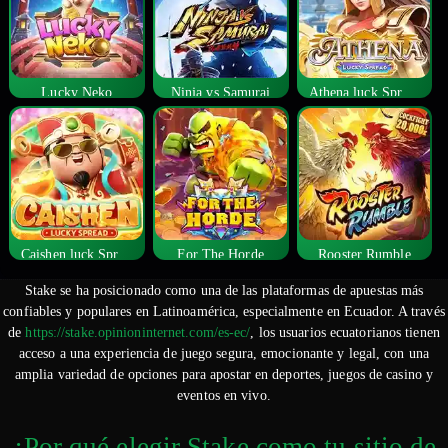
Lucky Neko
Ninja vs Samurai
Athena luck Spread
Caishen luck Spread
For The Horde
Rooster Rumble
Stake se ha posicionado como una de las plataformas de apuestas más
confiables y populares en Latinoamérica, especialmente en Ecuador. A través
de
https://stake.opinioninternet.com/es-ec/
, los usuarios ecuatorianos tienen
acceso a una experiencia de juego segura, emocionante y legal, con una
amplia variedad de opciones para apostar en deportes, juegos de casino y
eventos en vivo.
¿Por qué elegir Stake como tu sitio de