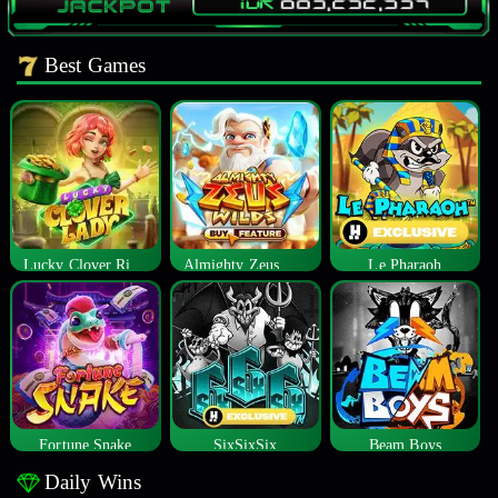
Best Games
Lucky Clover Riches
Almighty Zeus Wilds™
Le Pharaoh
Fortune Snake
SixSixSix
Beam Boys
Daily Wins