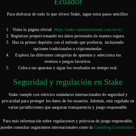
Ecuador
Para disfrutar de todo lo que ofrece Stake, sigue estos pasos sencillos:
Visita la página oficial:
https://stake.opinioninternet.com/es-ec/
.
Regístrate proporcionando tus datos personales de manera segura.
Haz tu primer depósito con el método que prefieras, incluyendo
opciones tradicionales o criptomonedas.
Explora las diferentes categorías de apuestas y selecciona tus
eventos o juegos favoritos.
Coloca tus apuestas y sigue los resultados en tiempo real.
Seguridad y regulación en Stake
Stake cumple con estrictos estándares internacionales de seguridad y
privacidad para proteger los datos de los usuarios. Además, está regulada en
varias jurisdicciones que aseguran transparencia y juego responsable.
Para más información sobre regulaciones y prácticas de juego responsable,
puedes consultar organismos internacionales como la
Gambling Commission
.