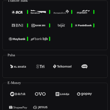
Transfer Bank
Pulsa
E-Money