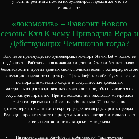
участник рейтинга немногих букмекеров, предлагает что-то
уникальное.
«локомотив» – Фаворит Нового
сезоны Кхл К чему Приводила Вера и
Действующих Чемпионов тогда?
Ключевое преимущество букмекерська контора Stawki bet – только ее
надёжность. Работать на основании лицензии, Ставки бет позволяют
безопасность и против данных своих пользователей, подтверждая свою
репутацию надежного партнера.” “[newline]Ставкибет букмекерская
контора внимательно следит и сохранностью денежных
материальнопроизводственных своих клиентов, обеспечивается их
безусловную гарантию. При использовании текстовых материалов
сайта гиперссылка на Sport. ua обязательна. Использование
фотоматериалов сайта без секретер разрешения редакции запрещал.
Редакция проекта может не разделять личное авторов и только несет
ответственности ним авторские материалы.
Интерфейс сайта Stawkibet и мобильного” “приложения