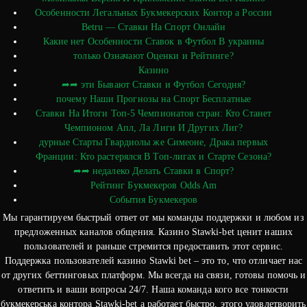
Особенности Легальных Букмекерских Контор а России
Betru — Ставки На Спорт Онлайн
Какие нет Особенности Ставок в Футбол В украины
только Означают Оценки и Рейтинге?
Казино
➦➦ эти Бывают Ставки и Футбол Сегодня?
почему Наши Прогнозы на Спорт Бесплатные
Ставки На Итоги Топ-5 Чемпионатов стран: Кто Станет
Чемпионом Апл, Ла Лиги И Других Лиг?
дурные Старты Гвардиолы же Симеоне, Драка первых
Франции: Кто растерялся В Топ-лигах и Старте Сезона?
➦➦ недалеко Делать Ставки в Спорт?
Рейтинг Букмекеров Odds Am
События Букмекеров
Мы гарантируем быстрый ответ от мы команды поддержки и любом из
предложенных каналов общения. Казино Stawki-bet ценит наших
пользователей и раньше стремится предоставить этот сервис.
Поддержка пользователей казино Stawki bet – это то, что отличает нас
от других беттинговых платформ. Мы всегда на связи, готовы помочь и
ответить и ваши вопросы 24/7. Наша команда кого все тонкости
букмекерська контора Stawki-bet а работает быстро, этого удовлетворить