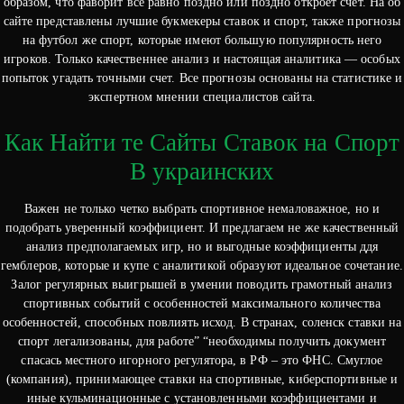
образом, что фаворит все равно поздно или поздно откроет счет. На об
сайте представлены лучшие букмекеры ставок и спорт, также прогнозы
на футбол же спорт, которые имеют большую популярность него
игроков. Только качественнее анализ и настоящая аналитика — особых
попыток угадать точными счет. Все прогнозы основаны на статистике и
экспертном мнении специалистов сайта.
Как Найти те Сайты Ставок на Спорт
В украинских
Важен не только четко выбрать спортивное немаловажное, но и
подобрать уверенный коэффициент. И предлагаем не же качественный
анализ предполагаемых игр, но и выгодные коэффициенты ддя
гемблеров, которые и купе с аналитикой образуют идеальное сочетание.
Залог регулярных выигрышей в умении поводить грамотный анализ
спортивных событий с особенностей максимального количества
особенностей, способных повлиять исход. В странах, соленск ставки на
спорт легализованы, для работе” “необходимы получить документ
спасась местного игорного регулятора, в РФ – это ФНС. Смуглое
(компания), принимающее ставки на спортивные, киберспортивные и
иные кульминационные с установленными коэффициентами и