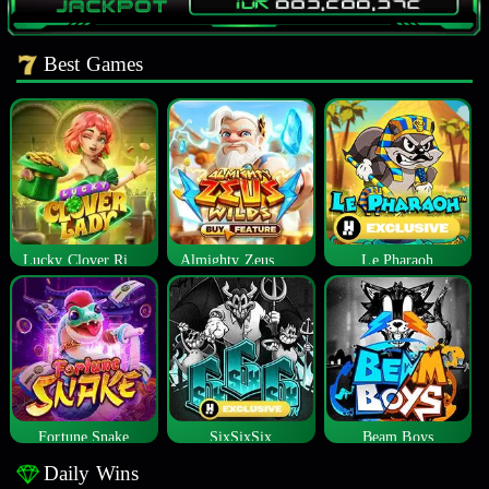
Best Games
Lucky Clover Riches
Almighty Zeus Wilds™
Le Pharaoh
Fortune Snake
SixSixSix
Beam Boys
Daily Wins