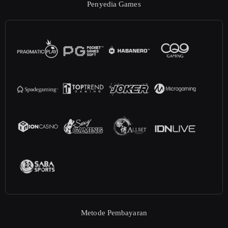
Penyedia Games
Metode Pembayaran