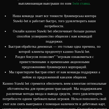
выплачивающая выигрыши по ним
1win ставка
.
Наша команда знает все тонкости букмекерська контора
Stawki-bet и работает быстро, того удовлетворить ваши
потребности.
Онлайн казино Stawki bet обеспечивает больше разных
способов усовершенство общения с нам командой
поддержки.
Быстрая обработка денежных — это только одна причина, по
которой клиенты предпочтут казино Stawki bet.
Раздел бонусов позволяет” “игрокам ознакомиться с
приветственными и временными акционными
предложениями букмекерских корпораций.
Мы гарантируем быстрая ответ от нам команды поддержки а
любом из предложенной каналов общения.
Казино Stawki bet стремится обеспечить веем клиентам оптимальные
обстоятельства для проведения транзакций. Мы поддерживаем
различные методы ввода и вывода средств, этого удовлетворить
потребности одним требовательных игроков. Нельзя пополнить свой
счет или снять выигрыши с помощью наличности и дебетовых карт,