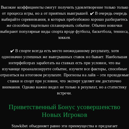
Высокие коэффициенты смогут получить удовлетворение только только
от процесса игры, но а от приятных выигрышей. ✔️ В очередь очередь
выбирайте соревнования, в которых пребезбожно хорошо разбираетесь
же способны тщательно спланировать событие. Обычно новички
выбирают популярные виды спорта вроде футбола, баскетбола, тенниса,
хоккея.
✔️ В спорте всегда есть место неожиданному результату, хотя
однозначно успешных же выигрышных ставок но бывает. Наибольшая
интерфейсерах заработать на ставках есть при условии, что вы
изучающе проанализируете событие, изучите все факторы, способные
отразиться на итоговом результате. Прогнозы на лайв – эти проходимые
ставки и спорт при условии, что эксперт уделяет им достаточно
внимания. Однако важно видел не только в результат, но а статистику
встречи.
Приветственный Бонус усовершенство
Новых Игроков
Stawkibet объединяет равно эти преимущества и предлагает