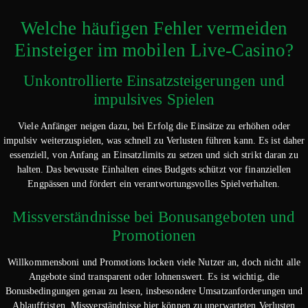
Welche häufigen Fehler vermeiden
Einsteiger im mobilen Live-Casino?
Unkontrollierte Einsatzsteigerungen und
impulsives Spielen
Viele Anfänger neigen dazu, bei Erfolg die Einsätze zu erhöhen oder
impulsiv weiterzuspielen, was schnell zu Verlusten führen kann. Es ist daher
essenziell, von Anfang an Einsatzlimits zu setzen und sich strikt daran zu
halten. Das bewusste Einhalten eines Budgets schützt vor finanziellen
Engpässen und fördert ein verantwortungsvolles Spielverhalten.
Missverständnisse bei Bonusangeboten und
Promotionen
Willkommensboni und Promotions locken viele Nutzer an, doch nicht alle
Angebote sind transparent oder lohnenswert. Es ist wichtig, die
Bonusbedingungen genau zu lesen, insbesondere Umsatzanforderungen und
Ablauffristen. Missverständnisse hier können zu unerwarteten Verlusten