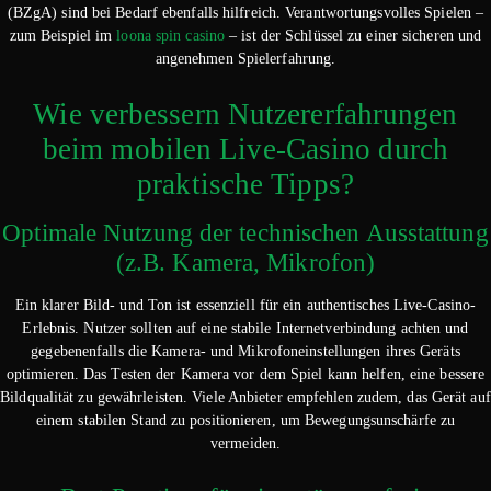
(BZgA) sind bei Bedarf ebenfalls hilfreich. Verantwortungsvolles Spielen –
zum Beispiel im
loona spin casino
– ist der Schlüssel zu einer sicheren und
angenehmen Spielerfahrung.
Wie verbessern Nutzererfahrungen
beim mobilen Live-Casino durch
praktische Tipps?
Optimale Nutzung der technischen Ausstattung
(z.B. Kamera, Mikrofon)
Ein klarer Bild- und Ton ist essenziell für ein authentisches Live-Casino-
Erlebnis. Nutzer sollten auf eine stabile Internetverbindung achten und
gegebenenfalls die Kamera- und Mikrofoneinstellungen ihres Geräts
optimieren. Das Testen der Kamera vor dem Spiel kann helfen, eine bessere
Bildqualität zu gewährleisten. Viele Anbieter empfehlen zudem, das Gerät auf
einem stabilen Stand zu positionieren, um Bewegungsunschärfe zu
vermeiden.