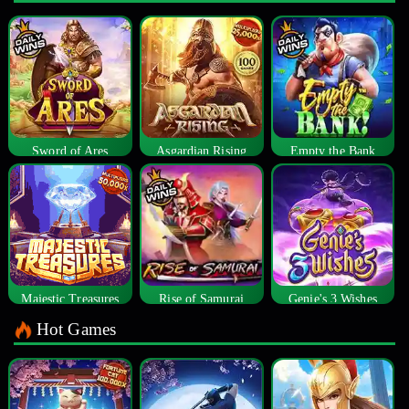
Sword of Ares
Asgardian Rising
Empty the Bank
Majestic Treasures
Rise of Samurai
Genie's 3 Wishes
Hot Games