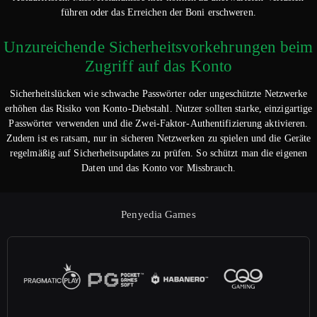
führen oder das Erreichen der Boni erschweren.
Unzureichende Sicherheitsvorkehrungen beim
Zugriff auf das Konto
Sicherheitslücken wie schwache Passwörter oder ungeschützte Netzwerke
erhöhen das Risiko von Konto-Diebstahl. Nutzer sollten starke, einzigartige
Passwörter verwenden und die Zwei-Faktor-Authentifizierung aktivieren.
Zudem ist es ratsam, nur in sicheren Netzwerken zu spielen und die Geräte
regelmäßig auf Sicherheitsupdates zu prüfen. So schützt man die eigenen
Daten und das Konto vor Missbrauch.
Penyedia Games