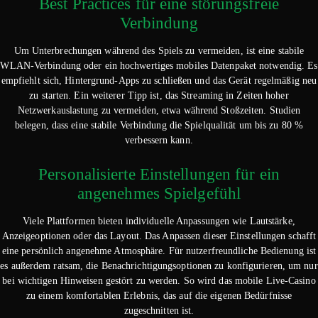
Best Practices für eine störungsfreie
Verbindung
Um Unterbrechungen während des Spiels zu vermeiden, ist eine stabile
WLAN-Verbindung oder ein hochwertiges mobiles Datenpaket notwendig. Es
empfiehlt sich, Hintergrund-Apps zu schließen und das Gerät regelmäßig neu
zu starten. Ein weiterer Tipp ist, das Streaming in Zeiten hoher
Netzwerkauslastung zu vermeiden, etwa während Stoßzeiten. Studien
belegen, dass eine stabile Verbindung die Spielqualität um bis zu 80 %
verbessern kann.
Personalisierte Einstellungen für ein
angenehmes Spielgefühl
Viele Plattformen bieten individuelle Anpassungen wie Lautstärke,
Anzeigeoptionen oder das Layout. Das Anpassen dieser Einstellungen schafft
eine persönlich angenehme Atmosphäre. Für nutzerfreundliche Bedienung ist
es außerdem ratsam, die Benachrichtigungsoptionen zu konfigurieren, um nur
bei wichtigen Hinweisen gestört zu werden. So wird das mobile Live-Casino
zu einem komfortablen Erlebnis, das auf die eigenen Bedürfnisse
zugeschnitten ist.