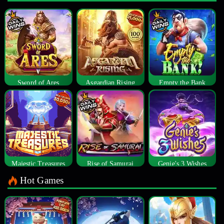
Sword of Ares
Asgardian Rising
Empty the Bank
Majestic Treasures
Rise of Samurai
Genie's 3 Wishes
Hot Games