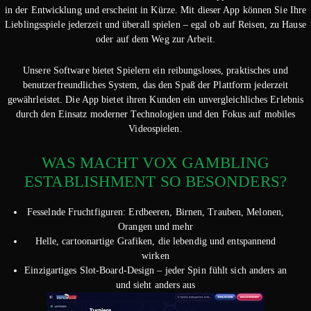
in der Entwicklung und erscheint in Kürze. Mit dieser App können Sie Ihre
Lieblingsspiele jederzeit und überall spielen – egal ob auf Reisen, zu Hause
oder auf dem Weg zur Arbeit.
Unsere Software bietet Spielern ein reibungsloses, praktisches und
benutzerfreundliches System, das den Spaß der Plattform jederzeit
gewährleistet. Die App bietet ihren Kunden ein unvergleichliches Erlebnis
durch den Einsatz moderner Technologien und den Fokus auf mobiles
Videospielen.
WAS MACHT VOX GAMBLING
ESTABLISHMENT SO BESONDERS?
Fesselnde Fruchtfiguren: Erdbeeren, Birnen, Trauben, Melonen,
Orangen und mehr
Helle, cartoonartige Grafiken, die lebendig und entspannend
wirken
Einzigartiges Slot-Board-Design – jeder Spin fühlt sich anders an
und sieht anders aus