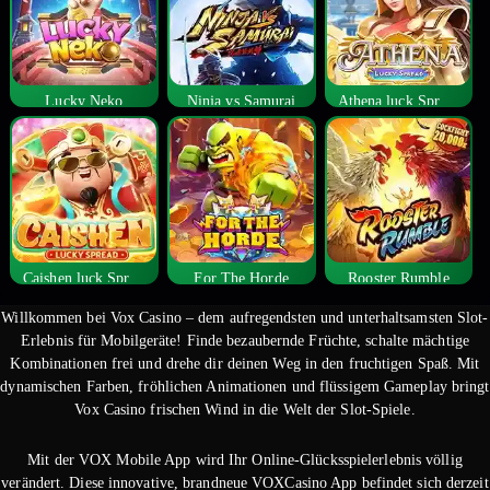
Lucky Neko
Ninja vs Samurai
Athena luck Spread
Caishen luck Spread
For The Horde
Rooster Rumble
Willkommen bei Vox Casino – dem aufregendsten und unterhaltsamsten Slot-
Erlebnis für Mobilgeräte! Finde bezaubernde Früchte, schalte mächtige
Kombinationen frei und drehe dir deinen Weg in den fruchtigen Spaß. Mit
dynamischen Farben, fröhlichen Animationen und flüssigem Gameplay bringt
Vox Casino frischen Wind in die Welt der Slot-Spiele.
Mit der VOX Mobile App wird Ihr Online-Glücksspielerlebnis völlig
verändert. Diese innovative, brandneue VOXCasino App befindet sich derzeit