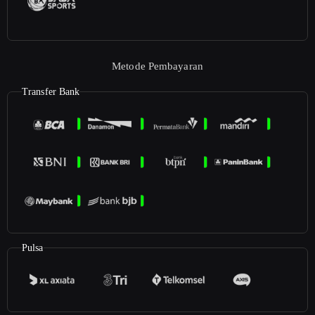
Metode Pembayaran
Transfer Bank
Pulsa