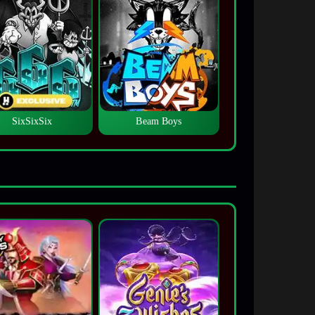
SixSixSix
Beam Boys