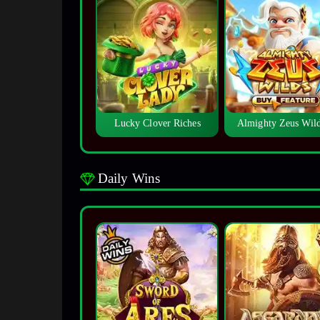
Lucky Clover Riches
Almighty Zeus Wi
Daily Wins