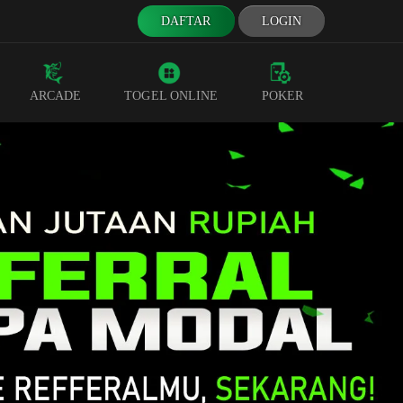
DAFTAR
LOGIN
ARCADE
TOGEL ONLINE
POKER