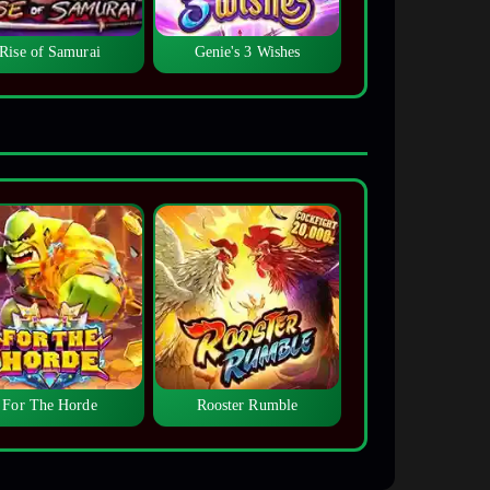
Rise of Samurai
Genie's 3 Wishes
For The Horde
Rooster Rumble