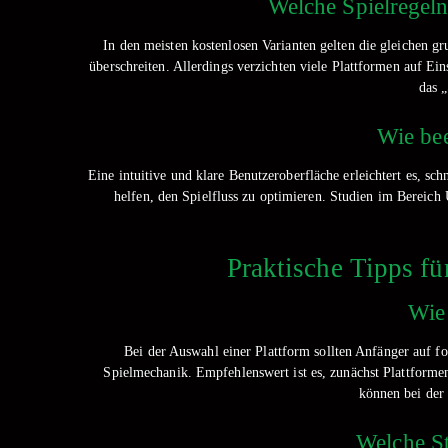
Welche Spielregeln
In den meisten kostenlosen Varianten gelten die gleichen g
überschreiten. Allerdings verzichten viele Plattformen auf E
das 
Wie bee
Eine intuitive und klare Benutzeroberfläche erleichtert es, s
helfen, den Spielfluss zu optimieren. Studien im Bereich
Praktische Tipps f
Wie 
Bei der Auswahl einer Plattform sollten Anfänger auf fo
Spielmechanik. Empfehlenswert ist es, zunächst Plattforme
können bei der 
Welche St