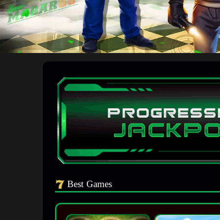
Best Games