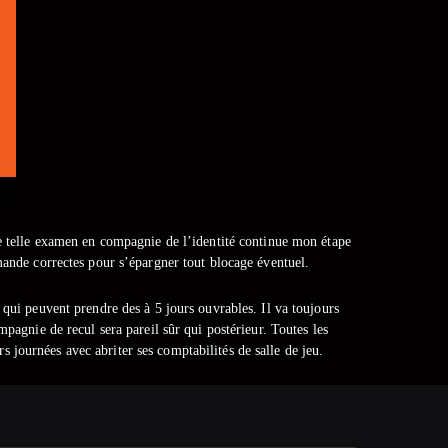
ne telle examen en compagnie de l’identité continue mon étape
mande correctes pour s’épargner tout blocage éventuel.
 qui peuvent prendre des à 5 jours ouvrables. Il va toujours
mpagnie de recul sera pareil sûr qui postérieur. Toutes les
rs journées avec abriter ses comptabilités de salle de jeu.