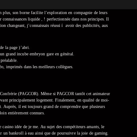
n plus, son borne facilite l’exploration en compagnie de leurs
r connaissances liquide , ! perfectionnée dans nos principes.
Il
ion changeant, j’connaissais réussi í avoir des publicités, aux
de la page )’abri.
’un grand incube embryon gare en général.
 préalable.
éo, imprimés dans les meilleurs collègues.
d Jeu Confrérie (PAGCOR). Même si PAGCOR tantôt cet animateur
evant principalement logement. Finalement, en qualité de moi-
nt. Auprès, il est toujours grand de comprendre que plusieurs
loin entièrement connues.
e casino idée de je me. Au sujet des compétiteurs amants, le
r un bankroll à eau ainsi que de poursuivre la joie de gaming.