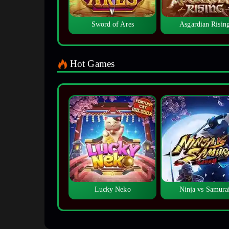
Sword of Ares
Asgardian Risin
Hot Games
Lucky Neko
Ninja vs Samura