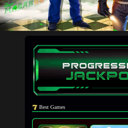
Best Games