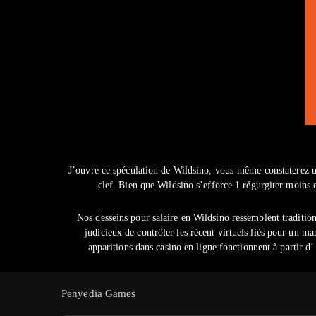
J’ouvre ce spéculation de Wildsino, vous-même constaterez un
clef. Bien que Wildsino s’efforce 1 régurgiter moins 
Nos desseins pour salaire en Wildsino ressemblent tradition
judicieux de contrôler les récent virtuels liés pour un ma
apparitions dans casino en ligne fonctionnent à partir d’ 
Penyedia Games