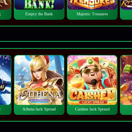
g
Empty the Bank
Majestic Treasures
i
Athena luck Spread
Caishen luck Spread