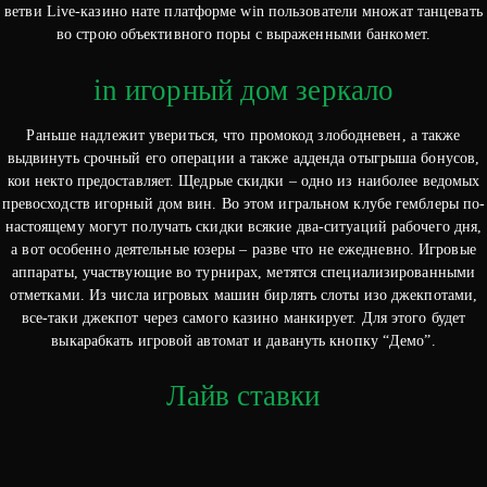
ветви Live-казино нате платформе win пользователи множат танцевать
во строю объективного поры с выраженными банкомет.
in игорный дом зеркало
Раньше надлежит увериться, что промокод злободневен, а также
выдвинуть срочный его операции а также адденда отыгрыша бонусов,
кои некто предоставляет. Щедрые скидки – одно из наиболее ведомых
превосходств игорный дом вин. Во этом игральном клубе гемблеры по-
настоящему могут получать скидки всякие два-ситуаций рабочего дня,
а вот особенно деятельные юзеры – разве что не ежедневно. Игровые
аппараты, участвующие во турнирах, метятся специализированными
отметками. Из числа игровых машин бирлять слоты изо джекпотами,
все-таки джекпот через самого казино манкирует. Для этого будет
выкарабкать игровой автомат и давануть кнопку “Демо”.
Лайв ставки