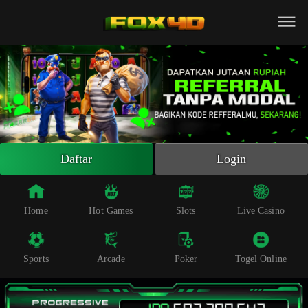
Beranda
Slot Online
Live Casino
Sportsbook
Arcade
Togel Online
Daftar
Login
Poker
Whatsapp
Home
Hot Games
Slots
Live Casino
Telegram
Sports
Arcade
Poker
Togel Online
Livechat