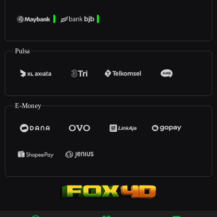
Pulsa
E-Money