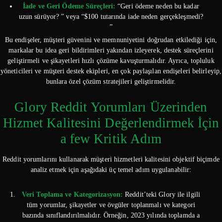
İade ve Geri Ödeme Süreçleri:
“Geri ödeme neden bu kadar
uzun sürüyor? ” veya “$100 tutarında iade neden gerçekleşmedi?
”
Bu endişeler, müşteri güvenini ve memnuniyetini doğrudan etkilediği için,
markalar bu idea geri bildirimleri yakından izleyerek, destek süreçlerini
geliştirmeli ve şikayetleri hızlı çözüme kavuşturmalıdır. Ayrıca, topluluk
yöneticileri ve müşteri destek ekipleri, en çok paylaşılan endişeleri belirleyip,
bunlara özel çözüm stratejileri geliştirmelidir.
Glory Reddit Yorumları Üzerinden
Hizmet Kalitesini Değerlendirmek İçin
a few Kritik Adım
Reddit yorumlarını kullanarak müşteri hizmetleri kalitesini objektif biçimde
analiz etmek için aşağıdaki üç temel adım uygulanabilir:
Veri Toplama ve Kategorizasyon:
Reddit’teki Glory ile ilgili
tüm yorumlar, şikayetler ve övgüler toplanmalı ve kategori
bazında sınıflandırılmalıdır. Örneğin, 2023 yılında toplamda a