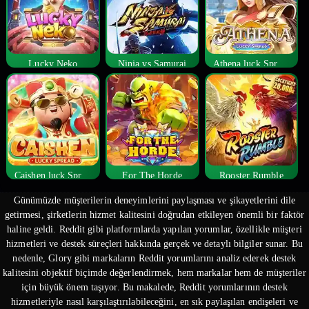
Lucky Neko
Ninja vs Samurai
Athena luck Spread
Caishen luck Spread
For The Horde
Rooster Rumble
Günümüzde müşterilerin deneyimlerini paylaşması ve şikayetlerini dile
getirmesi, şirketlerin hizmet kalitesini doğrudan etkileyen önemli bir faktör
haline geldi. Reddit gibi platformlarda yapılan yorumlar, özellikle müşteri
hizmetleri ve destek süreçleri hakkında gerçek ve detaylı bilgiler sunar. Bu
nedenle, Glory gibi markaların Reddit yorumlarını analiz ederek destek
kalitesini objektif biçimde değerlendirmek, hem markalar hem de müşteriler
için büyük önem taşıyor. Bu makalede, Reddit yorumlarının destek
hizmetleriyle nasıl karşılaştırılabileceğini, en sık paylaşılan endişeleri ve