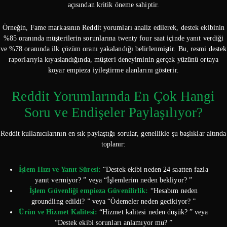
açısından kritik öneme sahiptir.
Örneğin, Fame markasının Reddit yorumları analiz edilerek, destek ekibinin
%85 oranında müşterilerin sorunlarına twenty four saat içinde yanıt verdiği
ve %78 oranında ilk çözüm oranı yakalandığı belirlenmiştir. Bu, resmi destek
raporlarıyla kıyaslandığında, müşteri deneyiminin gerçek yüzünü ortaya
koyar empieza iyileştirme alanlarını gösterir.
Reddit Yorumlarında En Çok Hangi
Soru ve Endişeler Paylaşılıyor?
Reddit kullanıcılarının en sık paylaştığı sorular, genellikle şu başlıklar altında
toplanır:
İşlem Hızı ve Yanıt Süresi:
“Destek ekibi neden 24 saatten fazla
yanıt vermiyor? ” veya “İşlemlerim neden bekliyor? ”
İşlem Güvenliği empieza Güvenilirlik:
“Hesabım neden
groundling edildi? ” veya “Ödemeler neden gecikiyor? ”
Ürün ve Hizmet Kalitesi:
“Hizmet kalitesi neden düşük? ” veya
“Destek ekibi sorunları anlamıyor mu? ”