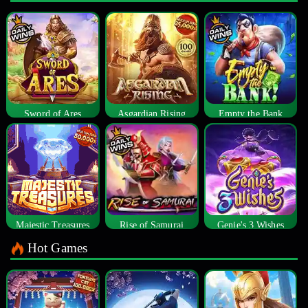
Sword of Ares
Asgardian Rising
Empty the Bank
Majestic Treasures
Rise of Samurai
Genie's 3 Wishes
Hot Games