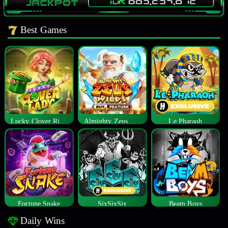
Best Games
Lucky Clover Riches
Almighty Zeus Wilds™
Le Pharaoh
Fortune Snake
SixSixSix
Beam Boys
Daily Wins