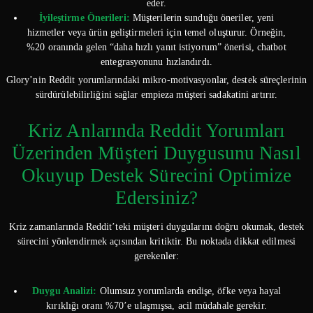
eder.
İyileştirme Önerileri:
Müşterilerin sunduğu öneriler, yeni
hizmetler veya ürün geliştirmeleri için temel oluşturur. Örneğin,
%20 oranında gelen “daha hızlı yanıt istiyorum” önerisi, chatbot
entegrasyonunu hızlandırdı.
Glory’nin Reddit yorumlarındaki mikro-motivasyonlar, destek süreçlerinin
sürdürülebilirliğini sağlar empieza müşteri sadakatini artırır.
Kriz Anlarında Reddit Yorumları
Üzerinden Müşteri Duygusunu Nasıl
Okuyup Destek Sürecini Optimize
Edersiniz?
Kriz zamanlarında Reddit’teki müşteri duygularını doğru okumak, destek
sürecini yönlendirmek açısından kritiktir. Bu noktada dikkat edilmesi
gerekenler:
Duygu Analizi:
Olumsuz yorumlarda endişe, öfke veya hayal
kırıklığı oranı %70’e ulaşmışsa, acil müdahale gerekir.